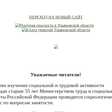
ПЕРЕХОД НА НОВЫЙ САЙТ
Уважаемые читатели!
лях изучения социальной и трудовой активности
дан старше 55 лет Министерством труда и социаль
ты Российской Федерации проводится социологиче
с по вопросам занятости.