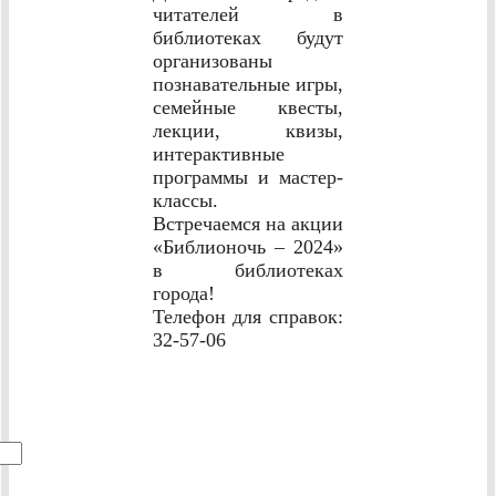
читателей в
библиотеках будут
организованы
познавательные игры,
семейные квесты,
лекции, квизы,
интерактивные
программы и мастер-
классы.
Встречаемся на акции
«Библионочь – 2024»
в библиотеках
города!
Телефон для справок:
32-57-06