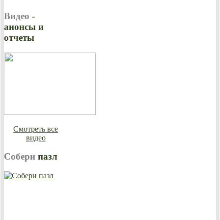
Видео
-
анонсы и
отчеты
Смотреть все
видео
Собери
пазл