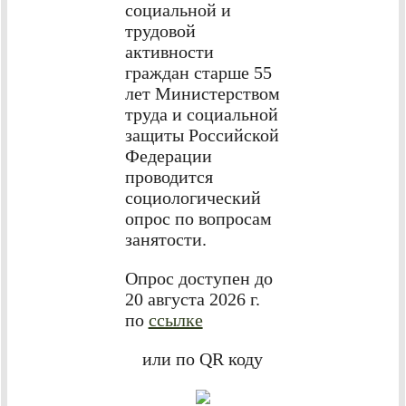
социальной и
трудовой
активности
граждан старше 55
лет Министерством
труда и социальной
защиты Российской
Федерации
проводится
социологический
опрос по вопросам
занятости.
Опрос доступен до
20 августа 2026 г.
по
ссылке
или по QR коду