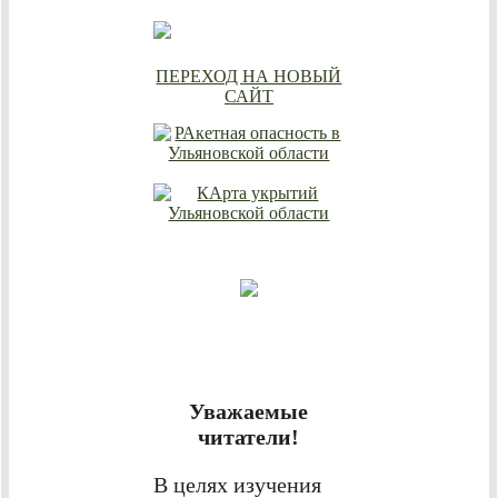
ПЕРЕХОД НА НОВЫЙ
САЙТ
Уважаемые
читатели!
В целях изучения