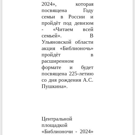
2024», которая
посвящена Году
семьи в России и
пройдёт под девизом
- «Читаем всей
семьей». В
Ульяновской области
акция «Библионочь»
пройдёт в
расширенном
формате и будет
посвящена 225-летию
со дня рождения А.С.
Пушкина».
Центральной
площадкой
«Библионочи - 2024»