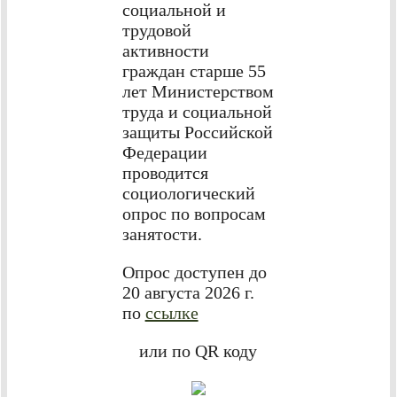
социальной и
трудовой
активности
граждан старше 55
лет Министерством
труда и социальной
защиты Российской
Федерации
проводится
социологический
опрос по вопросам
занятости.
Опрос доступен до
20 августа 2026 г.
по
ссылке
или по QR коду