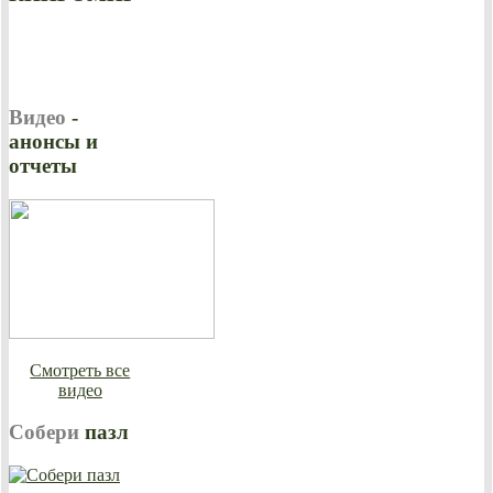
Видео
-
анонсы и
отчеты
Смотреть все
видео
Собери
пазл