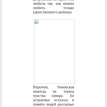
любила так, как можно
любить только
единственного ребенка.
Впрочем, Раневская
никогда не теряла
чувства юмора. Её
остроумие осталось в
памяти людей россыпью