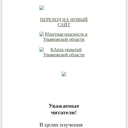
ПЕРЕХОД НА НОВЫЙ
САЙТ
Уважаемые
читатели!
В целях изучения