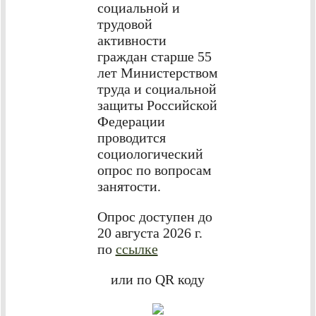
социальной и
трудовой
активности
граждан старше 55
лет Министерством
труда и социальной
защиты Российской
Федерации
проводится
социологический
опрос по вопросам
занятости.
Опрос доступен до
20 августа 2026 г.
по
ссылке
или по QR коду