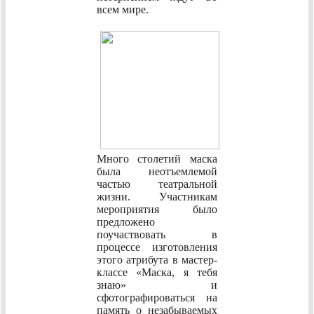
всем мире.
Много столетий маска
была неотъемлемой
частью театральной
жизни. Участникам
мероприятия было
предложено
поучаствовать в
процессе изготовления
этого атрибута в мастер-
классе «Маска, я тебя
знаю» и
сфотографироваться на
память о незабываемых