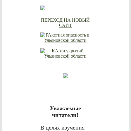
ПЕРЕХОД НА НОВЫЙ
САЙТ
Уважаемые
читатели!
В целях изучения