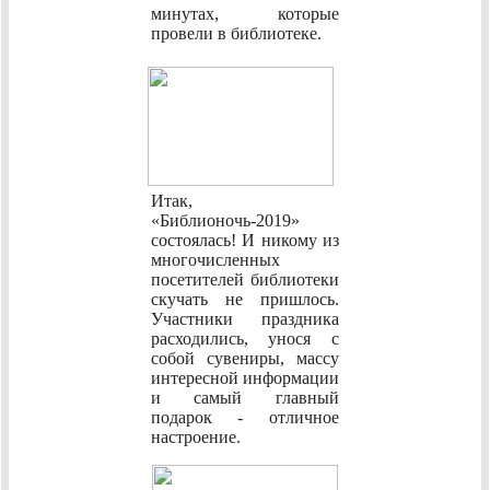
минутах, которые
провели в библиотеке.
Итак,
«Библионочь-2019»
состоялась! И никому из
многочисленных
посетителей библиотеки
скучать не пришлось.
Участники праздника
расходились, унося с
собой сувениры, массу
интересной информации
и самый главный
подарок - отличное
настроение.