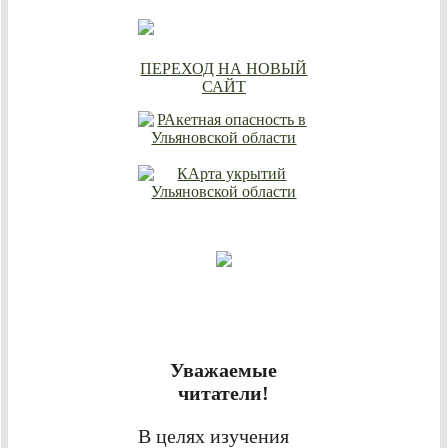
ПЕРЕХОД НА НОВЫЙ
САЙТ
Уважаемые
читатели!
В целях изучения