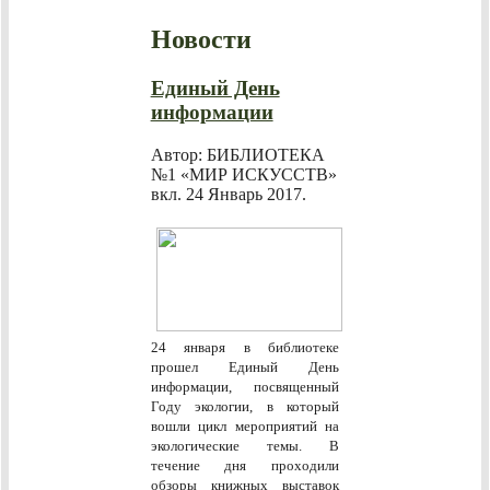
Новости
Единый День
информации
Автор: БИБЛИОТЕКА
№1 «МИР ИСКУССТВ»
вкл.
24 Январь 2017
.
24 января в библиотеке
прошел Единый День
информации, посвященный
Году экологии, в который
вошли цикл мероприятий на
экологические темы. В
течение дня проходили
обзоры книжных выставок