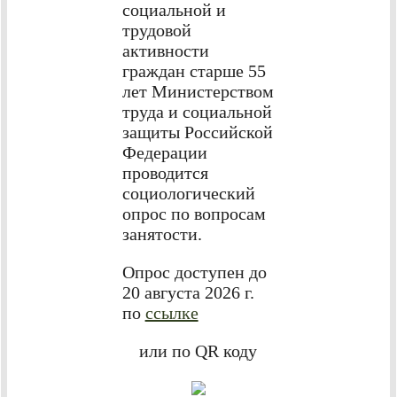
социальной и
трудовой
активности
граждан старше 55
лет Министерством
труда и социальной
защиты Российской
Федерации
проводится
социологический
опрос по вопросам
занятости.
Опрос доступен до
20 августа 2026 г.
по
ссылке
или по QR коду