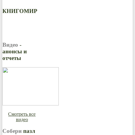
КНИГОМИР
Видео
-
анонсы и
отчеты
Смотреть все
видео
Собери
пазл