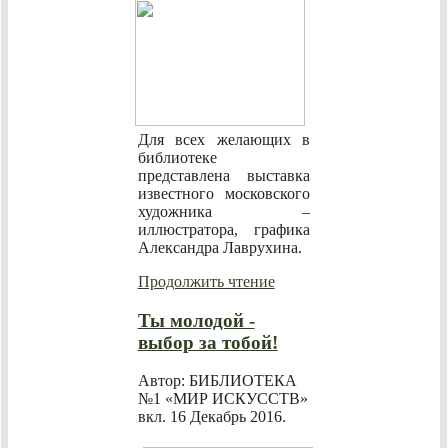
Для всех желающих в
библиотеке
представлена выставка
известного московского
художника –
иллюстратора, графика
Александра Лаврухина.
Продолжить чтение
Ты молодой -
выбор за тобой!
Автор: БИБЛИОТЕКА
№1 «МИР ИСКУССТВ»
вкл.
16 Декабрь 2016
.