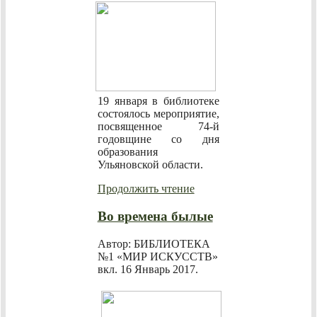
19 января в библиотеке
состоялось мероприятие,
посвященное 74-й
годовщине со дня
образования
Ульяновской области.
Продолжить чтение
Во времена былые
Автор: БИБЛИОТЕКА
№1 «МИР ИСКУССТВ»
вкл.
16 Январь 2017
.