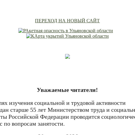
ПЕРЕХОД НА НОВЫЙ САЙТ
Уважаемые читатели!
лях изучения социальной и трудовой активности
дан старше 55 лет Министерством труда и социаль
ты Российской Федерации проводится социологиче
с по вопросам занятости.