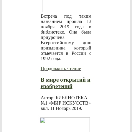
Встреча под таким
названием прошла 13
ноября 2019 года в
библиотеке. Она была
приурочена
Всероссийскому дню
призывника, который
отмечается в России с
1992 года.
Продолжить чтение
В мире открытий и
изобретений
Автор: БИБЛИОТЕКА
№1 «МИР ИСКУССТВ»
вкл.
11 Ноябрь 2019
.