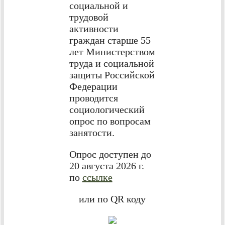
социальной и
трудовой
активности
граждан старше 55
лет Министерством
труда и социальной
защиты Российской
Федерации
проводится
социологический
опрос по вопросам
занятости.
Опрос доступен до
20 августа 2026 г.
по
ссылке
или по QR коду