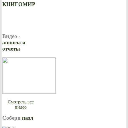
КНИГОМИР
Видео
-
анонсы и
отчеты
Смотреть все
видео
Собери
пазл