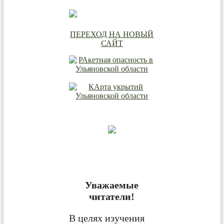
ПЕРЕХОД НА НОВЫЙ
САЙТ
Уважаемые
читатели!
В целях изучения