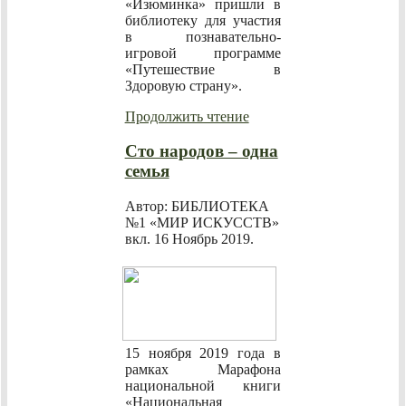
«Изюминка» пришли в
библиотеку для участия
в познавательно-
игровой программе
«Путешествие в
Здоровую страну».
Продолжить чтение
Сто народов – одна
семья
Автор: БИБЛИОТЕКА
№1 «МИР ИСКУССТВ»
вкл.
16 Ноябрь 2019
.
15 ноября 2019 года в
рамках Марафона
национальной книги
«Национальная