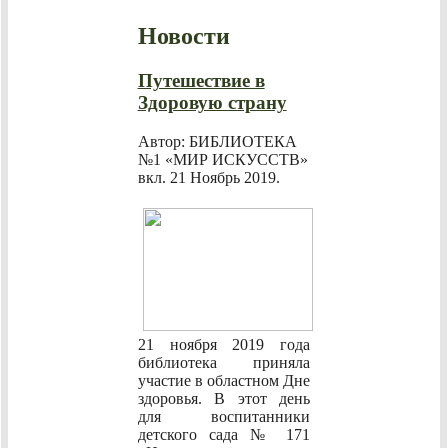
Новости
Путешествие в
Здоровую страну
Автор: БИБЛИОТЕКА
№1 «МИР ИСКУССТВ»
вкл.
21 Ноябрь 2019
.
21 ноября 2019 года
библиотека приняла
участие в областном Дне
здоровья. В этот день
для воспитанники
детского сада № 171