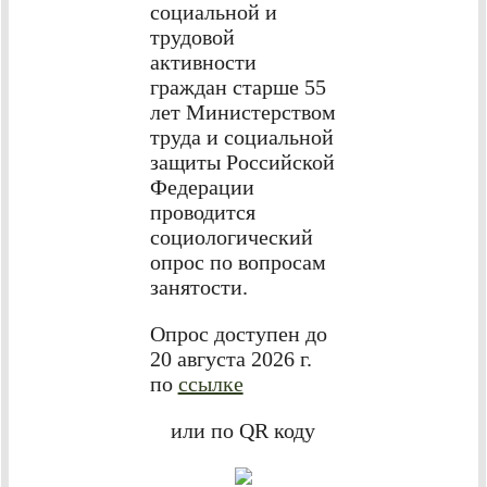
социальной и
трудовой
активности
граждан старше 55
лет Министерством
труда и социальной
защиты Российской
Федерации
проводится
социологический
опрос по вопросам
занятости.
Опрос доступен до
20 августа 2026 г.
по
ссылке
или по QR коду