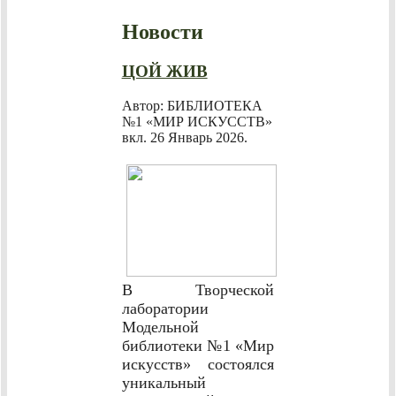
Новости
ЦОЙ ЖИВ
Автор: БИБЛИОТЕКА
№1 «МИР ИСКУССТВ»
вкл.
26 Январь 2026
.
В Творческой
лаборатории
Модельной
библиотеки №1 «Мир
искусств» состоялся
уникальный