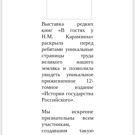
Выставка редких
книг «В гостях у
Н.М. Карамзина»
раскрыла перед
ребятами уникальные
страницы труда
великого нашего
земляка и позволила
увидеть уникальное
прижизненное 12-
томное издание
«Истории государства
Российского».
Мы искренне
признательны всем
участникам,
создавшим такую