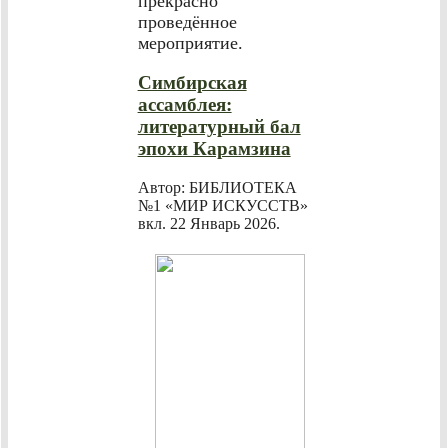
прекрасно
проведённое
мероприятие.
Симбирская
ассамблея:
литературный бал
эпохи Карамзина
Автор: БИБЛИОТЕКА
№1 «МИР ИСКУССТВ»
вкл.
22 Январь 2026
.