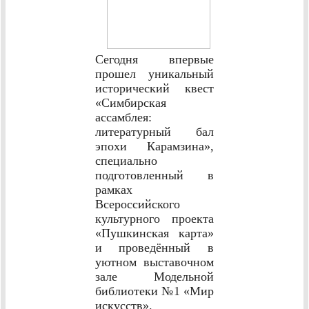
Сегодня впервые
прошел уникальный
исторический квест
«Симбирская
ассамблея:
литературный бал
эпохи Карамзина»,
специально
подготовленный в
рамках
Всероссийского
культурного проекта
«Пушкинская карта»
и проведённый в
уютном выставочном
зале Модельной
библиотеки №1 «Мир
искусств».