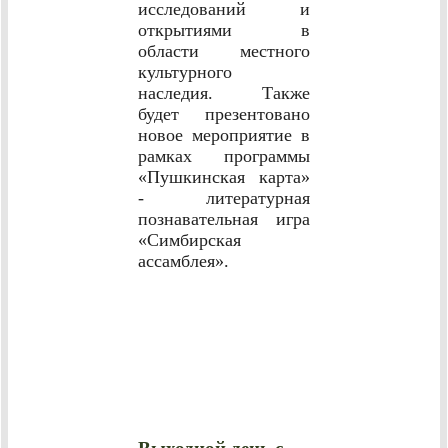
исследований и
открытиями в
области местного
культурного
наследия. Также
будет презентовано
новое мероприятие в
рамках программы
«Пушкинская карта»
- литературная
познавательная игра
«Симбирская
ассамблея».