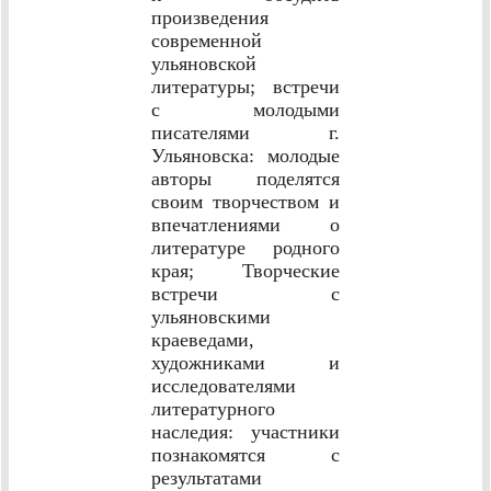
произведения
современной
ульяновской
литературы; встречи
с молодыми
писателями г.
Ульяновска: молодые
авторы поделятся
своим творчеством и
впечатлениями о
литературе родного
края; Творческие
встречи с
ульяновскими
краеведами,
художниками и
исследователями
литературного
наследия: участники
познакомятся с
результатами