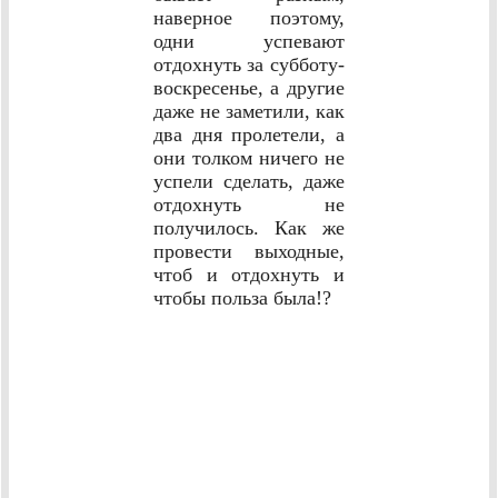
наверное поэтому,
одни успевают
отдохнуть за субботу-
воскресенье, а другие
даже не заметили, как
два дня пролетели, а
они толком ничего не
успели сделать, даже
отдохнуть не
получилось. Как же
провести выходные,
чтоб и отдохнуть и
чтобы польза была!?