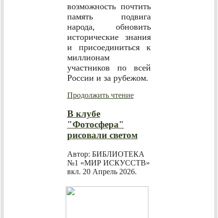
возможность почтить
память подвига
народа, обновить
исторические знания
и присоединиться к
миллионам
участников по всей
России и за рубежом.
Продолжить чтение
В клубе
"Фотосфера"
рисовали светом
Автор: БИБЛИОТЕКА
№1 «МИР ИСКУССТВ»
вкл.
20 Апрель 2026
.