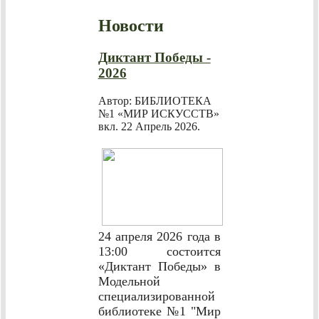
Новости
Диктант Победы -
2026
Автор: БИБЛИОТЕКА
№1 «МИР ИСКУССТВ»
вкл.
22 Апрель 2026
.
24 апреля 2026 года в
13:00 состоится
«Диктант Победы» в
Модельной
специализированной
библиотеке №1 "Мир