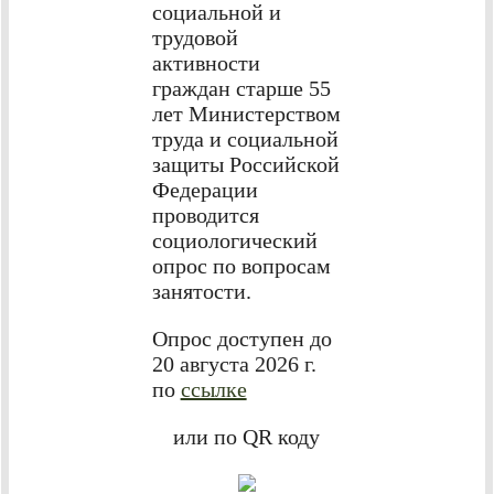
социальной и
трудовой
активности
граждан старше 55
лет Министерством
труда и социальной
защиты Российской
Федерации
проводится
социологический
опрос по вопросам
занятости.
Опрос доступен до
20 августа 2026 г.
по
ссылке
или по QR коду