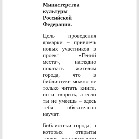
Министерства
культуры
Российской
Федерации.
Цель проведения
ярмарки – привлечь
новых участников в
проект «Гений
места», наглядно
показать жителям
города, что в
библиотеке можно не
только читать книги,
но и творить, а если
ты не умеешь – здесь
тебя обязательно
научат.
Библиотеки города, в
которых открыты
точки концентрации