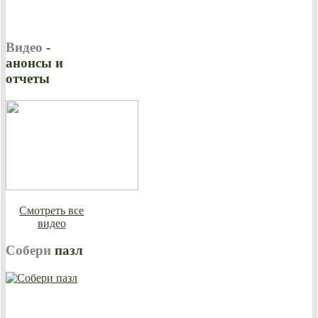
Видео
-
анонсы и
отчеты
Смотреть все
видео
Собери
пазл