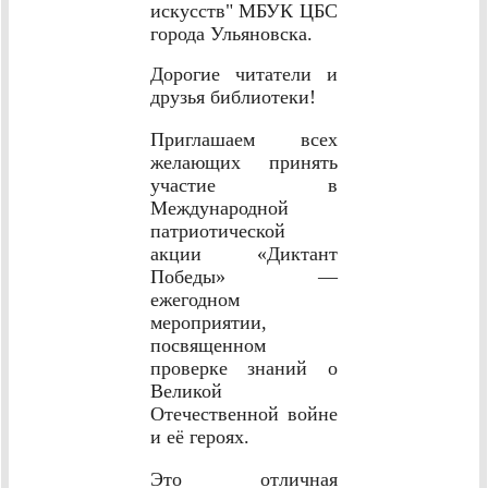
искусств" МБУК ЦБС
города Ульяновска.
Дорогие читатели и
друзья библиотеки!
Приглашаем всех
желающих принять
участие в
Международной
патриотической
акции «Диктант
Победы» —
ежегодном
мероприятии,
посвященном
проверке знаний о
Великой
Отечественной войне
и её героях.
Это отличная