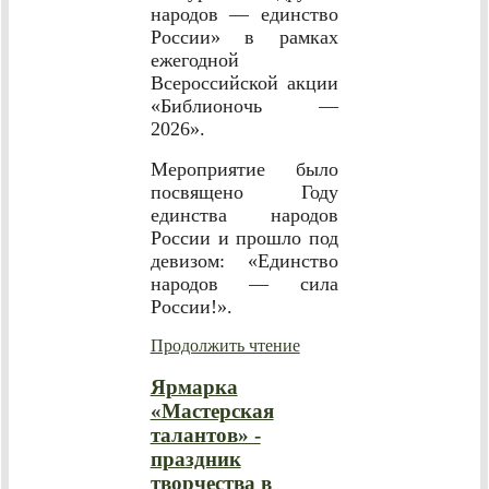
народов — единство
России» в рамках
ежегодной
Всероссийской акции
«Библионочь —
2026».
Мероприятие было
посвящено Году
единства народов
России и прошло под
девизом: «Единство
народов — сила
России!».
Продолжить чтение
Ярмарка
«Мастерская
талантов» -
праздник
творчества в