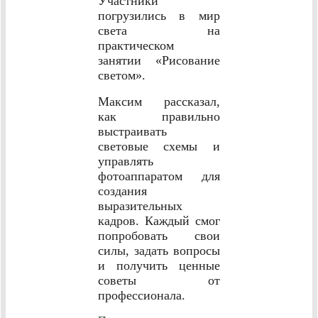
Участники
погрузились в мир
света на
практическом
занятии «Рисование
светом».
Максим рассказал,
как правильно
выстраивать
световые схемы и
управлять
фотоаппаратом для
создания
выразительных
кадров. Каждый смог
попробовать свои
силы, задать вопросы
и получить ценные
советы от
профессионала.