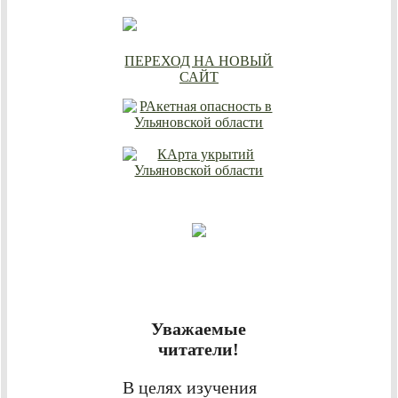
ПЕРЕХОД НА НОВЫЙ
САЙТ
Уважаемые
читатели!
В целях изучения