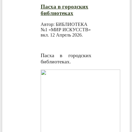
Пасха в городских
библиотеках
Автор: БИБЛИОТЕКА
№1 «МИР ИСКУССТВ»
вкл.
12 Апрель 2026
.
Пасха в городских
библиотеках.