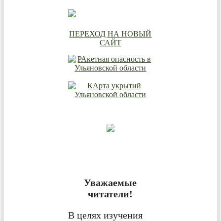
ПЕРЕХОД НА НОВЫЙ
САЙТ
Уважаемые
читатели!
В целях изучения