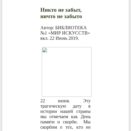
Никто не забыт,
ничто не забыто
Автор: БИБЛИОТЕКА
№1 «МИР ИСКУССТВ»
вкл.
22 Июнь 2019
.
22 июня. Эту
трагическую дату в
истории нашей страны
мы отмечаем как День
памяти и скорби. Мы
скорбим о тех, кто не