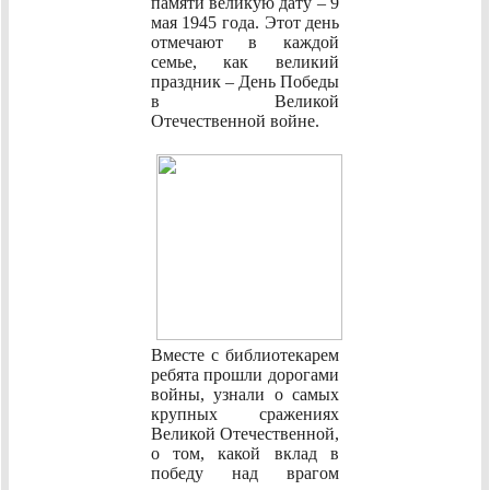
памяти великую дату – 9
мая 1945 года. Этот день
отмечают в каждой
семье, как великий
праздник – День Победы
в Великой
Отечественной войне.
Вместе с библиотекарем
ребята прошли дорогами
войны, узнали о самых
крупных сражениях
Великой Отечественной,
о том, какой вклад в
победу над врагом