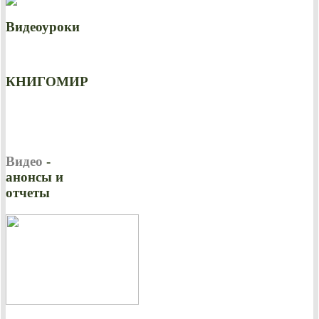
Видеоуроки
КНИГОМИР
Видео
-
анонсы и
отчеты