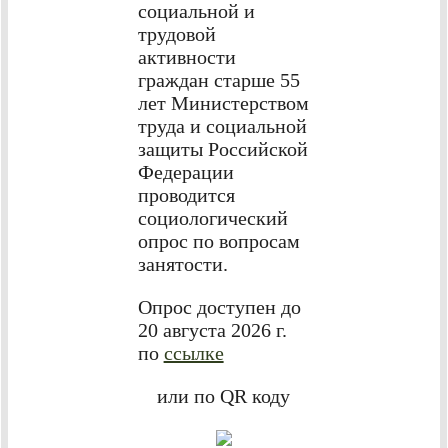
социальной и
трудовой
активности
граждан старше 55
лет Министерством
труда и социальной
защиты Российской
Федерации
проводится
социологический
опрос по вопросам
занятости.
Опрос доступен до
20 августа 2026 г.
по
ссылке
или по QR коду