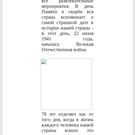
все развлекательные
мероприятия. В день
Памяти и скорби вся
страна вспоминает о
самой страшной дате в
истории нашей страны -
в этот день, 22 июня
1941 года,
началась Великая
Отечественная война.
78 лет отделяет нас от
того дня, когда в жизнь
каждого человека нашей
страны вошло это