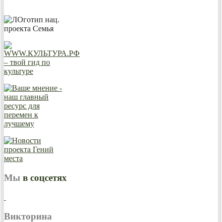
Мы
в соцсетях
Викторина