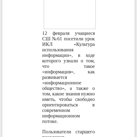
12 февраля учащиеся
СШ №61 посетили урок
ИКЛ «Культура
использования
информации», в ходе
которого узнали о том,
что такое
«информация», как
развивается
«информационное
общество», а также о
том, какие знания нужно
иметь, чтобы свободно
ориентироваться в
современном
информационном
потоке.
Пользователи старшего