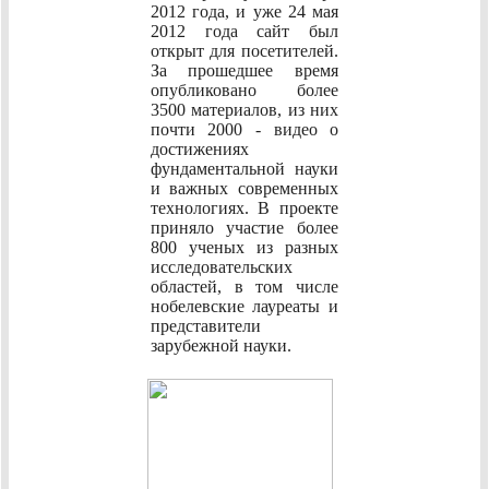
2012 года, и уже 24 мая
2012 года сайт был
открыт для посетителей.
За прошедшее время
опубликовано более
3500 материалов, из них
почти 2000 - видео о
достижениях
фундаментальной науки
и важных современных
технологиях. В проекте
приняло участие более
800 ученых из разных
исследовательских
областей, в том числе
нобелевские лауреаты и
представители
зарубежной науки.