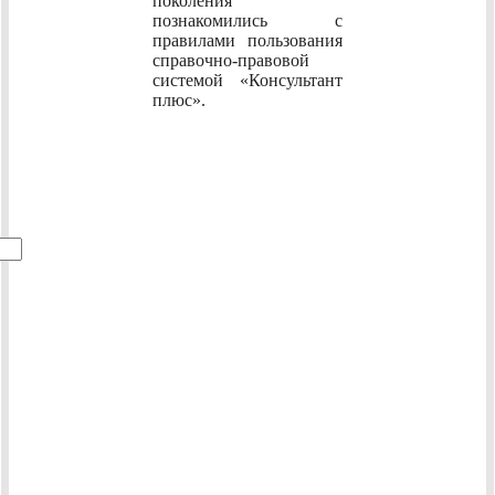
поколения
познакомились с
правилами пользования
справочно-правовой
системой «Консультант
плюс».