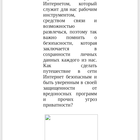
Интернетом, который
служит для нас рабочим
инструментом,
средством связи и
возможностью
развлечься, поэтому так
важно помнить о
безопасности, которая
заключается в
сохранности личных
данных каждого из нас.
Как сделать
путешествие в сети
Интернет безопасным и
быть уверенным в своей
защищенности от
вредоносных программ
и прочих угроз
приватности?