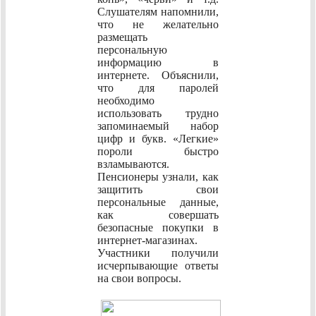
Слушателям напомнили,
что не желательно
размещать
персональную
информацию в
интернете. Объяснили,
что для паролей
необходимо
использовать трудно
запоминаемый набор
цифр и букв. «Легкие»
пороли быстро
взламываются.
Пенсионеры узнали, как
защитить свои
персональные данные,
как совершать
безопасные покупки в
интернет-магазинах.
Участники получили
исчерпывающие ответы
на свои вопросы.