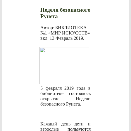
Неделя безопасного
Рунета
Автор: БИБЛИОТЕКА
№1 «МИР ИСКУССТВ»
вкл.
13 Февраль 2019
.
5 февраля 2019 года в
библиотеке состоялось
открытие Недели
безопасного Рунета.
Каждый день дети и
взрослые пользуются