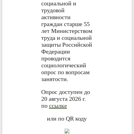
социальной и
трудовой
активности
граждан старше 55
лет Министерством
труда и социальной
защиты Российской
Федерации
проводится
социологический
опрос по вопросам
занятости.
Опрос доступен до
20 августа 2026 г.
по
ссылке
или по QR коду