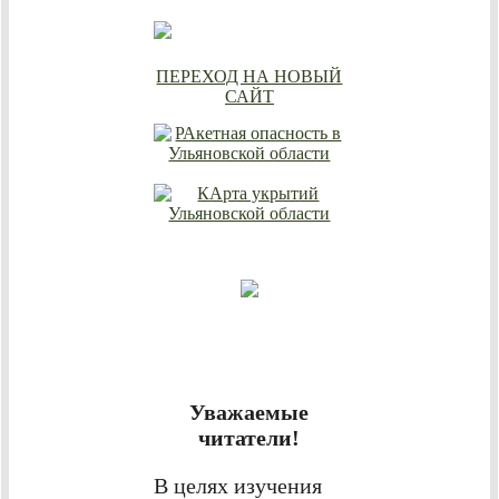
ПЕРЕХОД НА НОВЫЙ
САЙТ
Уважаемые
читатели!
В целях изучения