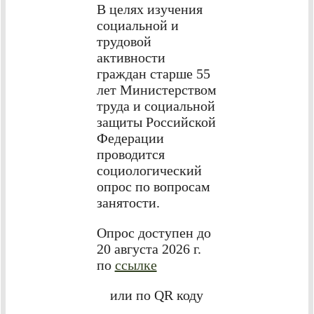
В целях изучения
социальной и
трудовой
активности
граждан старше 55
лет Министерством
труда и социальной
защиты Российской
Федерации
проводится
социологический
опрос по вопросам
занятости.
Опрос доступен до
20 августа 2026 г.
по
ссылке
или по QR коду