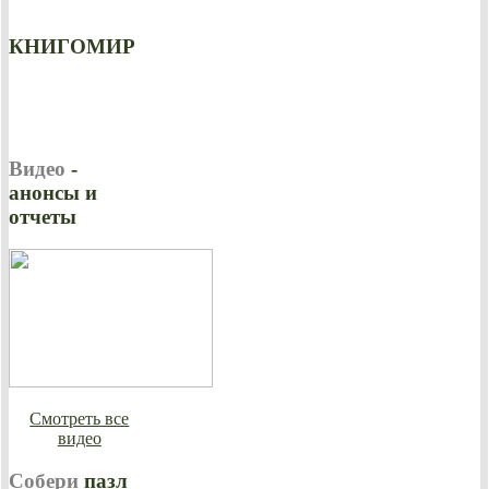
КНИГОМИР
Видео
-
анонсы и
отчеты
Смотреть все
видео
Собери
пазл