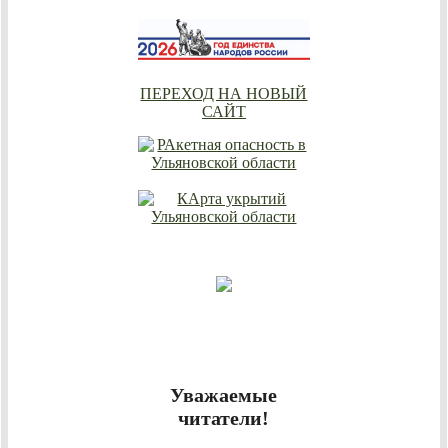
ПЕРЕХОД НА НОВЫЙ
САЙТ
Уважаемые
читатели!