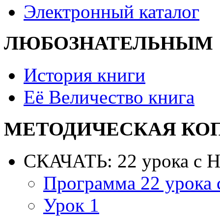
Электронный каталог
ЛЮБОЗНАТЕЛЬНЫМ
История книги
Её Величество книга
МЕТОДИЧЕСКАЯ КО
СКАЧАТЬ: 22 урока с 
Программа 22 урока
Урок 1