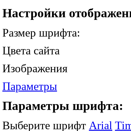
Настройки отображен
Размер шрифта:
Цвета сайта
Изображения
Параметры
Параметры шрифта:
Выберите шрифт
Arial
Ti