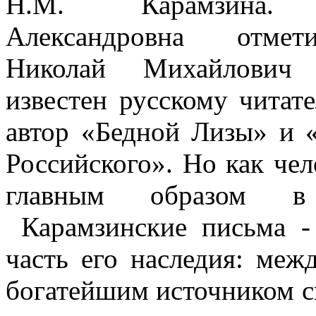
Н.М. Карамзина.
Александровна отмет
Николай Михайлович 
известен русскому читат
автор «Бедной Лизы» и «
Российского». Но как чел
главным образом в
Карамзинские письма - 
часть его наследия: меж
богатейшим источником с