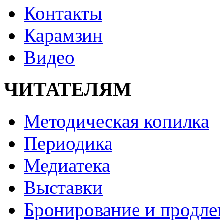
Контакты
Карамзин
Видео
ЧИТАТЕЛЯМ
Методическая копилка
Периодика
Медиатека
Выставки
Бронирование и продле