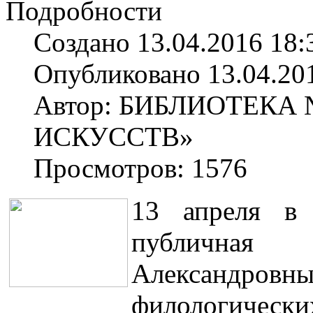
Подробности
Создано 13.04.2016 18:
Опубликовано 13.04.20
Автор: БИБЛИОТЕКА
ИСКУССТВ»
Просмотров: 1576
13 апреля в 
публичная
Александровны
филологическ