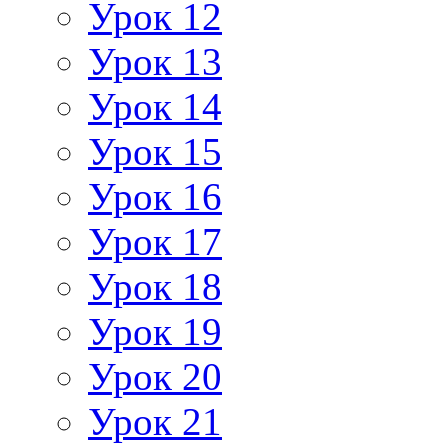
Урок 12
Урок 13
Урок 14
Урок 15
Урок 16
Урок 17
Урок 18
Урок 19
Урок 20
Урок 21