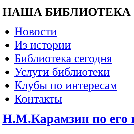
НАША БИБЛИОТЕКА
Новости
Из истории
Библиотека сегодня
Услуги библиотеки
Клубы по интересам
Контакты
Н.М.Карамзин по его