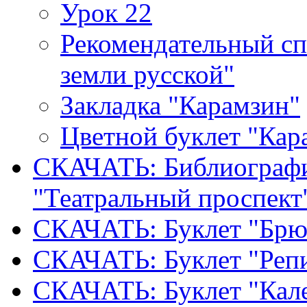
Урок 22
Рекомендательный сп
земли русской"
Закладка "Карамзин"
Цветной буклет "Кар
СКАЧАТЬ: Библиографи
"Театральный проспект
СКАЧАТЬ: Буклет "Брю
СКАЧАТЬ: Буклет "Реп
СКАЧАТЬ: Буклет "Кал