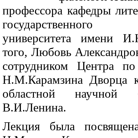
профессора кафедры лите
государственного 
университета имени И
того, Любовь Александро
сотрудником Центра по
Н.М.Карамзина Дворца к
областной научной 
В.И.Ленина.
Лекция была посвящен