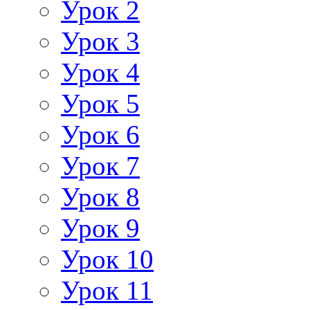
Урок 2
Урок 3
Урок 4
Урок 5
Урок 6
Урок 7
Урок 8
Урок 9
Урок 10
Урок 11