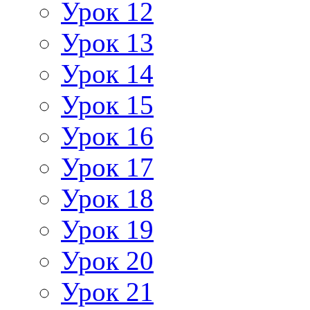
Урок 12
Урок 13
Урок 14
Урок 15
Урок 16
Урок 17
Урок 18
Урок 19
Урок 20
Урок 21