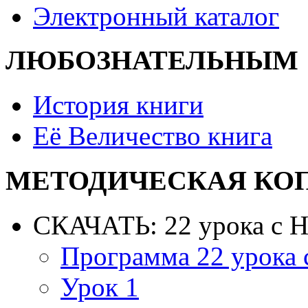
Электронный каталог
ЛЮБОЗНАТЕЛЬНЫМ
История книги
Её Величество книга
МЕТОДИЧЕСКАЯ КО
СКАЧАТЬ: 22 урока с 
Программа 22 урока
Урок 1