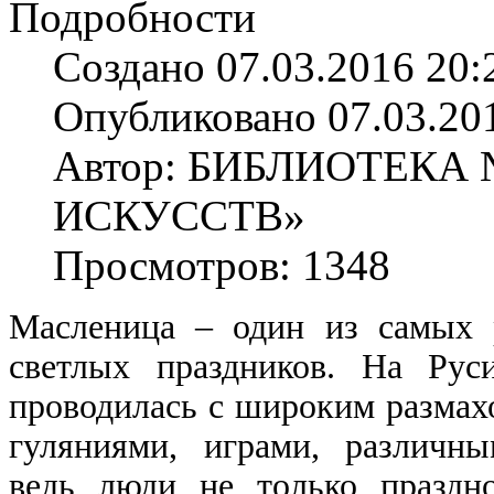
Подробности
Создано 07.03.2016 20:
Опубликовано 07.03.20
Автор: БИБЛИОТЕКА
ИСКУССТВ»
Просмотров: 1348
Масленица – один из самых 
светлых праздников. На Рус
проводилась с широким размах
гуляниями, играми, различн
ведь люди не только праздн