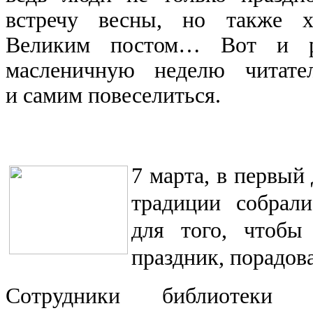
встречу весны, но также х
Великим постом… Вот и р
масленичную неделю читате
и самим повеселиться.
7 марта, в первый
традиции собрал
для того, чтобы
праздник, порадова
Сотрудники библиотеки 