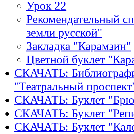
Урок 22
Рекомендательный сп
земли русской"
Закладка "Карамзин"
Цветной буклет "Кар
СКАЧАТЬ: Библиографи
"Театральный проспект
СКАЧАТЬ: Буклет "Брю
СКАЧАТЬ: Буклет "Реп
СКАЧАТЬ: Буклет "Кал