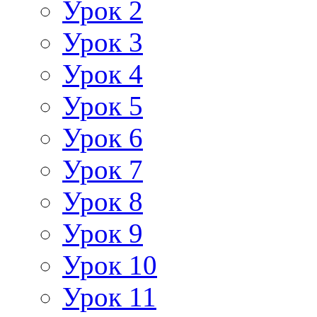
Урок 2
Урок 3
Урок 4
Урок 5
Урок 6
Урок 7
Урок 8
Урок 9
Урок 10
Урок 11