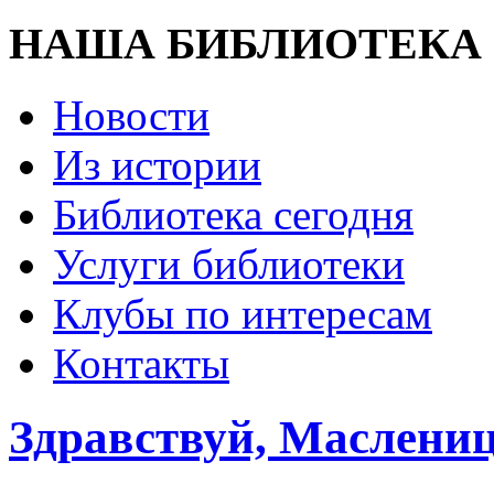
НАША БИБЛИОТЕКА
Новости
Из истории
Библиотека сегодня
Услуги библиотеки
Клубы по интересам
Контакты
Здравствуй, Маслениц