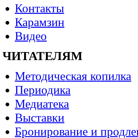
Контакты
Карамзин
Видео
ЧИТАТЕЛЯМ
Методическая копилка
Периодика
Медиатека
Выставки
Бронирование и продле