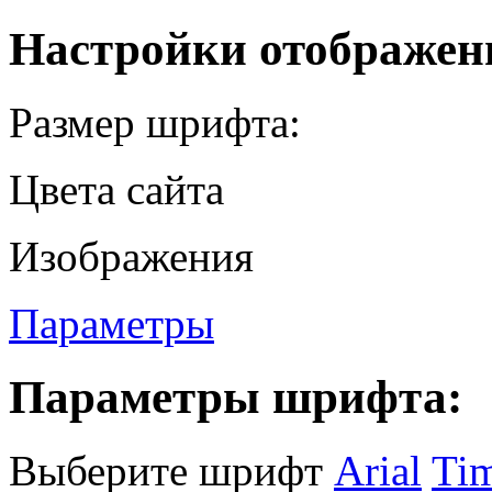
Настройки отображен
Размер шрифта:
Цвета сайта
Изображения
Параметры
Параметры шрифта:
Выберите шрифт
Arial
Ti