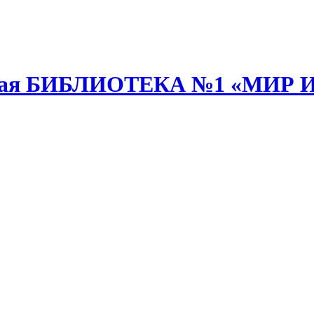
анная БИБЛИОТЕКА №1 «МИР