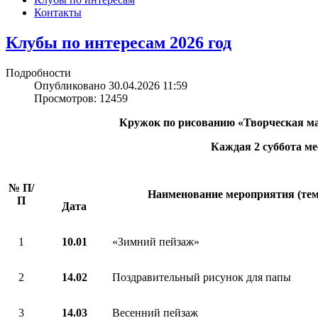
Контакты
Клубы по интересам 2026 год
Подробности
Опубликовано 30.04.2026 11:59
Просмотров: 12459
Кружок по рисованию «
Творческая м
Каждая 2 суббота ме
№ П/
Наименование мероприятия (тем
П
Дата
1
10.01
«Зимний пейзаж»
2
14.02
Поздравительный рисунок для папы
3
14.03
Весенний пейзаж