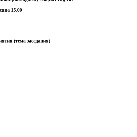
сяца 15.00
ятия (тема заседания)