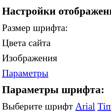
Настройки отображен
Размер шрифта:
Цвета сайта
Изображения
Параметры
Параметры шрифта:
Выберите шрифт
Arial
Ti