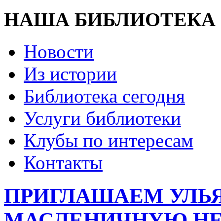
НАША БИБЛИОТЕКА
Новости
Из истории
Библиотека сегодня
Услуги библиотеки
Клубы по интересам
Контакты
ПРИГЛАШАЕМ УЛЬ
МАСЛЕНИЧНУЮ НЕ