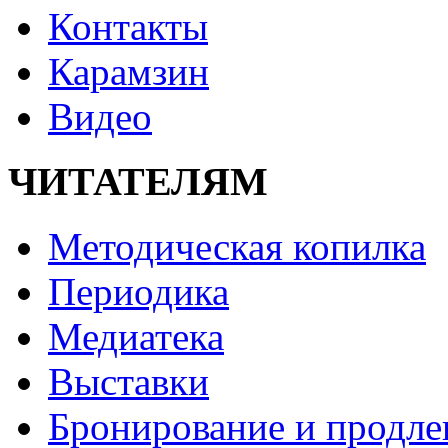
Контакты
Карамзин
Видео
ЧИТАТЕЛЯМ
Методическая копилка
Периодика
Медиатека
Выставки
Бронирование и продле