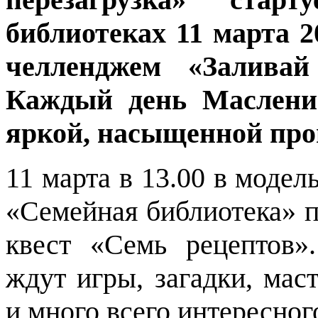
библиотеках 11 марта 2
челленджем «Заливай
Каждый день Маслени
яркой, насыщенной про
11 марта в 13.00 в моде
«Семейная библиотека» 
квест «Семь рецептов».
ждут игры, загадки, мас
и много всего интересног