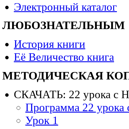
Электронный каталог
ЛЮБОЗНАТЕЛЬНЫМ
История книги
Её Величество книга
МЕТОДИЧЕСКАЯ КО
СКАЧАТЬ: 22 урока с 
Программа 22 урока
Урок 1