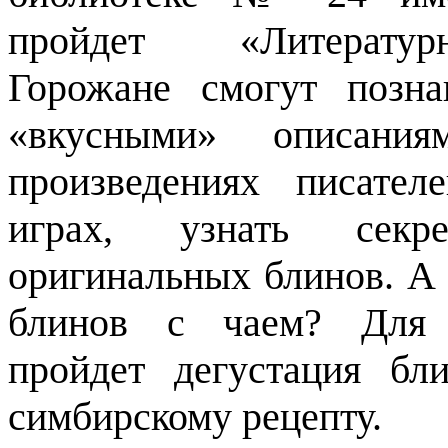
пройдет «Литератур
Горожане смогут позн
«вкусными» описани
произведениях писателе
играх, узнать секре
оригинальных блинов. А 
блинов с чаем? Для 
пройдет дегустация бл
симбирскому рецепту.