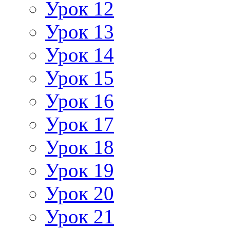
Урок 12
Урок 13
Урок 14
Урок 15
Урок 16
Урок 17
Урок 18
Урок 19
Урок 20
Урок 21