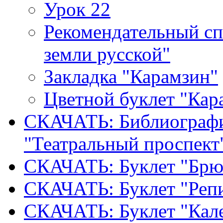
Урок 22
Рекомендательный сп
земли русской"
Закладка "Карамзин"
Цветной буклет "Кар
СКАЧАТЬ: Библиографи
"Театральный проспект
СКАЧАТЬ: Буклет "Брю
СКАЧАТЬ: Буклет "Реп
СКАЧАТЬ: Буклет "Кал