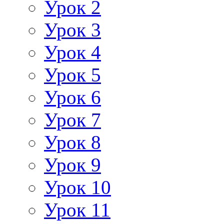
Урок 2
Урок 3
Урок 4
Урок 5
Урок 6
Урок 7
Урок 8
Урок 9
Урок 10
Урок 11