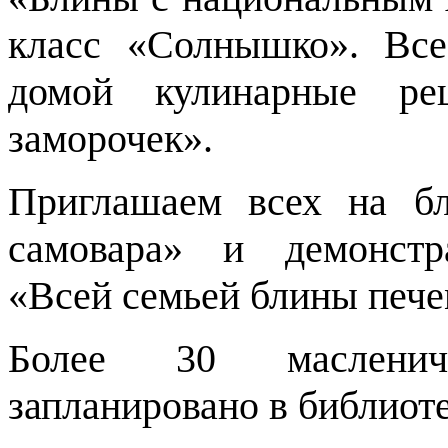
класс «Солнышко». Вс
домой кулинарные ре
заморочек».
Приглашаем всех на б
самовара» и демонстр
«Всей семьей блины пече
Более 30 масленич
запланировано в библиоте