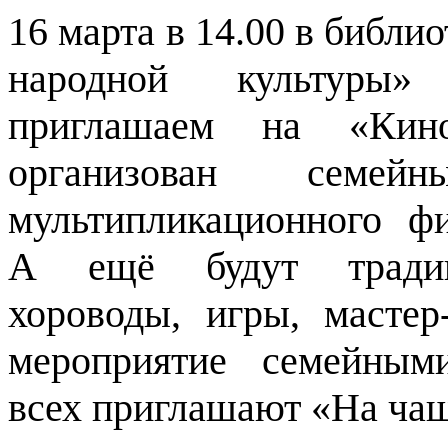
16 марта в 14.00 в библи
народной культуры
приглашаем на «Кино
организован семейн
мультипликационного фи
А ещё будут традиц
хороводы, игры, мастер
мероприятие семейным
всех приглашают «На чаш