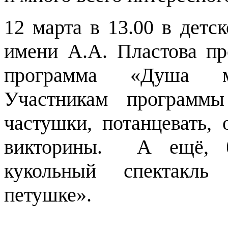
12 марта в 13.00 в детс
имени А.А. Пластова пр
программа «Душа мо
Участникам программы
частушки, потанцевать, 
викторины. А ещё, б
кукольный спектакл
петушке».