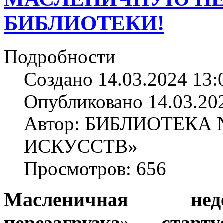
БИБЛИОТЕКИ!
Подробности
Создано 14.03.2024 13:
Опубликовано 14.03.20
Автор: БИБЛИОТЕКА
ИСКУССТВ»
Просмотров: 656
Масленичная не
перезагрузка» стар