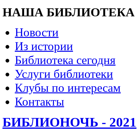
НАША БИБЛИОТЕКА
Новости
Из истории
Библиотека сегодня
Услуги библиотеки
Клубы по интересам
Контакты
БИБЛИОНОЧЬ - 2021