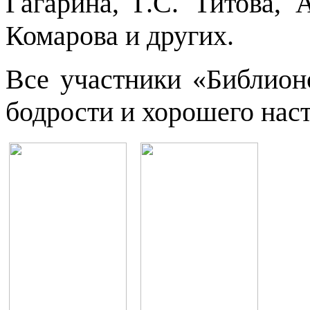
Гагарина, Г.С. Титова, 
Комарова и других.
Все участники «Библион
бодрости и хорошего нас