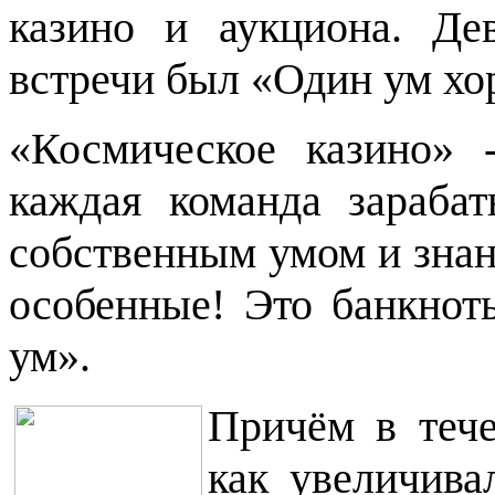
казино и аукциона. Де
встречи был «Один ум хо
«Космическое казино» -
каждая команда зарабат
собственным умом и знан
особенные! Это банкнот
ум».
Причём в тече
как увеличива