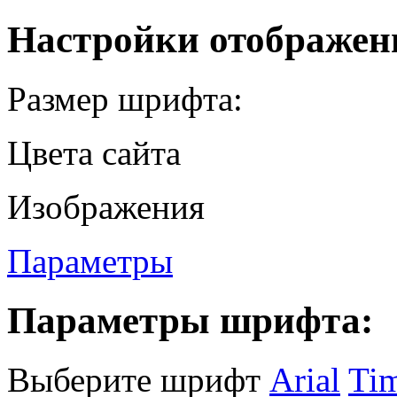
Настройки отображен
Размер шрифта:
Цвета сайта
Изображения
Параметры
Параметры шрифта:
Выберите шрифт
Arial
Ti