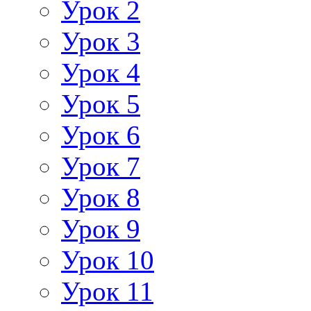
Урок 2
Урок 3
Урок 4
Урок 5
Урок 6
Урок 7
Урок 8
Урок 9
Урок 10
Урок 11