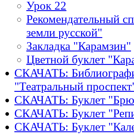
Урок 22
Рекомендательный сп
земли русской"
Закладка "Карамзин"
Цветной буклет "Кар
СКАЧАТЬ: Библиографи
"Театральный проспект
СКАЧАТЬ: Буклет "Брю
СКАЧАТЬ: Буклет "Реп
СКАЧАТЬ: Буклет "Кал