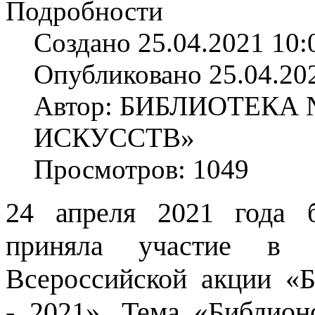
Подробности
Создано 25.04.2021 10:
Опубликовано 25.04.20
Автор: БИБЛИОТЕКА
ИСКУССТВ»
Просмотров: 1049
24 апреля 2021 года б
приняла участие в е
Всероссийской акции «Б
- 2021». Тема «Библион