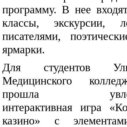
программу. В нее входят
классы, экскурсии, 
писателями, поэтическ
ярмарки.
Для студентов Улья
Медицинского колле
прошла увлекат
интерактивная игра «Ко
казино» с элементам