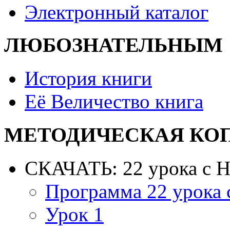
Электронный каталог
ЛЮБОЗНАТЕЛЬНЫМ
История книги
Её Величество книга
МЕТОДИЧЕСКАЯ КО
СКАЧАТЬ: 22 урока с 
Программа 22 урока
Урок 1