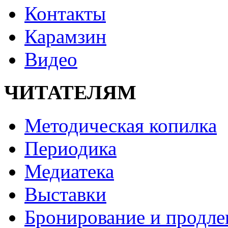
Контакты
Карамзин
Видео
ЧИТАТЕЛЯМ
Методическая копилка
Периодика
Медиатека
Выставки
Бронирование и продле