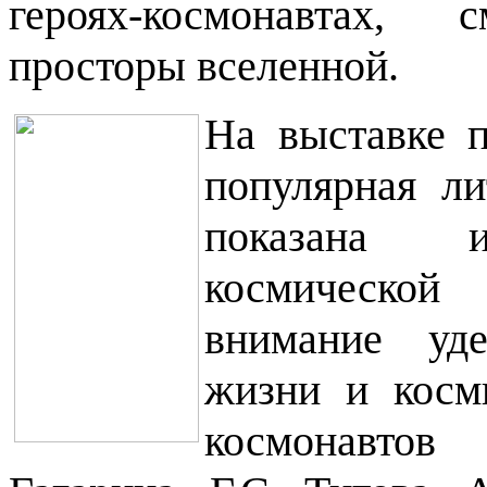
героях-космонавтах,
просторы вселенной.
На выставке п
популярная ли
показана и
космической
внимание уд
жизни и косм
космонавто