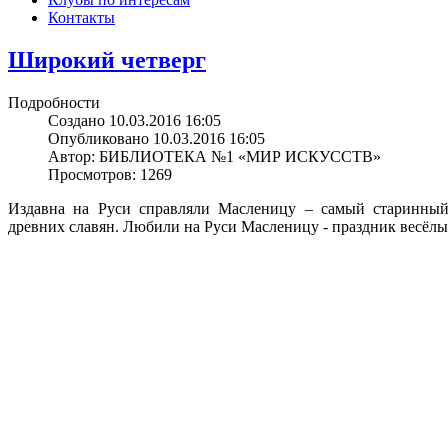
Контакты
Широкий четверг
Подробности
Создано 10.03.2016 16:05
Опубликовано 10.03.2016 16:05
Автор: БИБЛИОТЕКА №1 «МИР ИСКУССТВ»
Просмотров: 1269
Издавна на Руси справляли Масленицу – самый старинный
древних славян. Любили на Руси Масленицу - праздник весёл