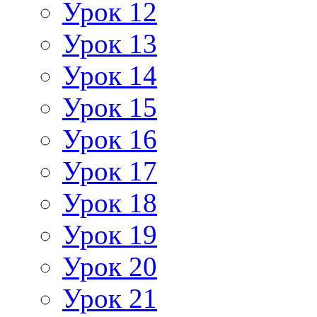
Урок 12
Урок 13
Урок 14
Урок 15
Урок 16
Урок 17
Урок 18
Урок 19
Урок 20
Урок 21