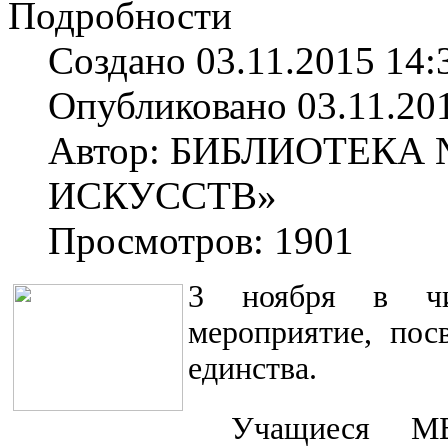
Подробности
Создано 03.11.2015 14:
Опубликовано 03.11.20
Автор: БИБЛИОТЕКА
ИСКУССТВ»
Просмотров: 1901
3 ноября в чи
мероприятие, по
единства.
Учащиеся 