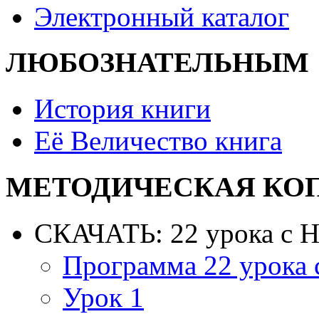
Электронный каталог
ЛЮБОЗНАТЕЛЬНЫМ
История книги
Её Величество книга
МЕТОДИЧЕСКАЯ КО
СКАЧАТЬ: 22 урока с 
Программа 22 урока
Урок 1