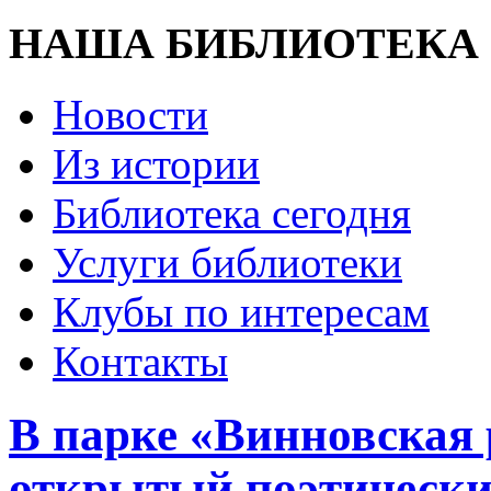
НАША БИБЛИОТЕКА
Новости
Из истории
Библиотека сегодня
Услуги библиотеки
Клубы по интересам
Контакты
В парке «Винновская
открытый поэтическ