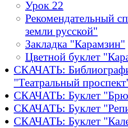
Урок 22
Рекомендательный сп
земли русской"
Закладка "Карамзин"
Цветной буклет "Кар
СКАЧАТЬ: Библиографи
"Театральный проспект
СКАЧАТЬ: Буклет "Брю
СКАЧАТЬ: Буклет "Реп
СКАЧАТЬ: Буклет "Кал