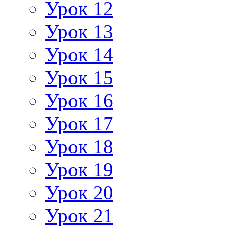
Урок 12
Урок 13
Урок 14
Урок 15
Урок 16
Урок 17
Урок 18
Урок 19
Урок 20
Урок 21