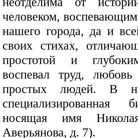
неотделима от истори
человеком, воспевающим 
нашего города, да и все
своих стихах, отличающ
простотой и глубоки
воспевал труд, любов
простых людей. В н
специализированная
носящая имя Николая
Аверьянова, д. 7).