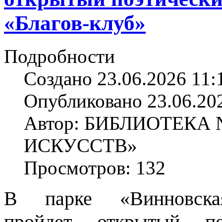
«Благов-клуб»
Подробности
Создано 23.06.2026 11:
Опубликовано 23.06.20
Автор: БИБЛИОТЕКА
ИСКУССТВ»
Просмотров: 132
В парке «Винновск
пройдет открытый по