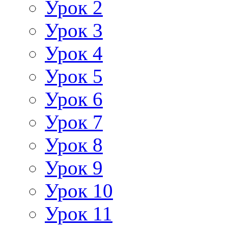
Урок 2
Урок 3
Урок 4
Урок 5
Урок 6
Урок 7
Урок 8
Урок 9
Урок 10
Урок 11