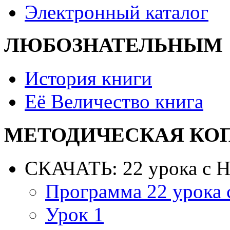
Электронный каталог
ЛЮБОЗНАТЕЛЬНЫМ
История книги
Её Величество книга
МЕТОДИЧЕСКАЯ КО
СКАЧАТЬ: 22 урока с 
Программа 22 урока
Урок 1