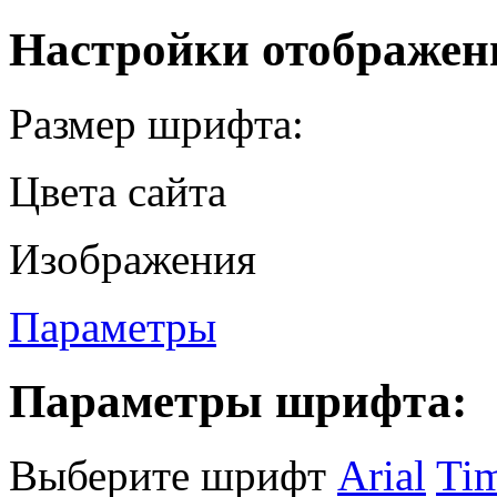
Настройки отображен
Размер шрифта:
Цвета сайта
Изображения
Параметры
Параметры шрифта:
Выберите шрифт
Arial
Ti