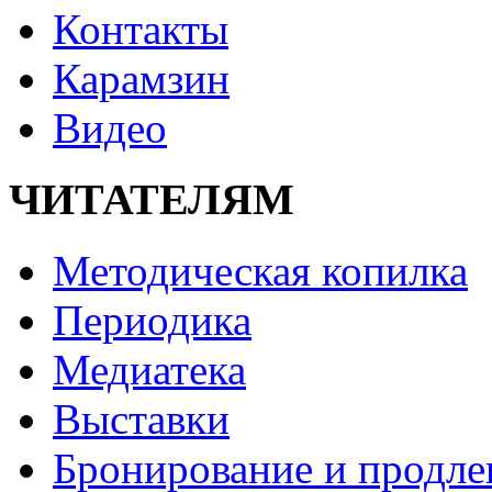
Контакты
Карамзин
Видео
ЧИТАТЕЛЯМ
Методическая копилка
Периодика
Медиатека
Выставки
Бронирование и продле