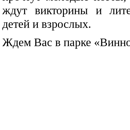
ждут викторины и лит
детей и взрослых.
Ждем Вас в парке «Винно