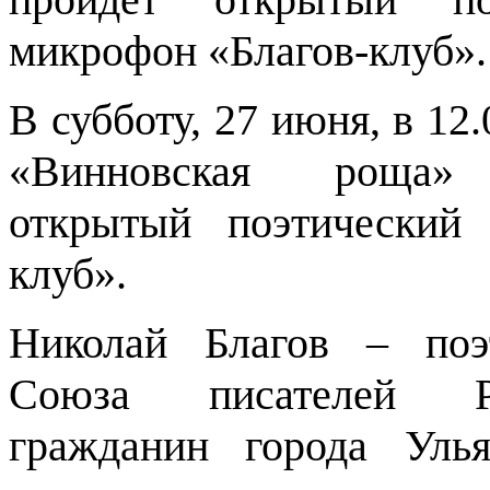
микрофон «Благов-клуб»
В субботу, 27 июня, в 12.
«Винновская роща»
открытый поэтический
клуб».
Николай Благов – поэ
Союза писателей Р
гражданин города Улья