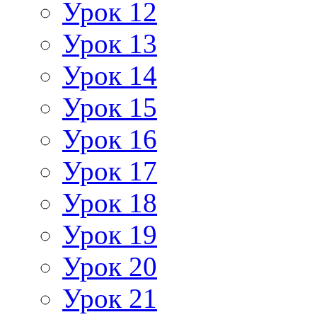
Урок 12
Урок 13
Урок 14
Урок 15
Урок 16
Урок 17
Урок 18
Урок 19
Урок 20
Урок 21