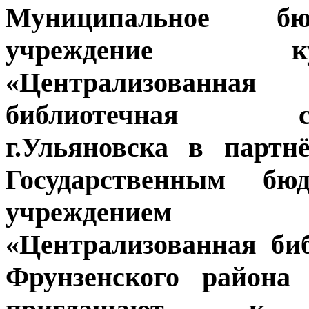
Муниципальное бюд
учреждение кул
«Централизованная
библиотечная си
г.Ульяновска в партн
Государственным бю
учреждением
«Централизованная би
Фрунзенского района 