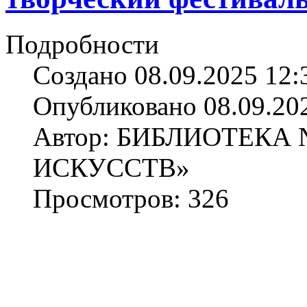
Подробности
Создано 08.09.2025 12:
Опубликовано 08.09.20
Автор: БИБЛИОТЕКА
ИСКУССТВ»
Просмотров: 326