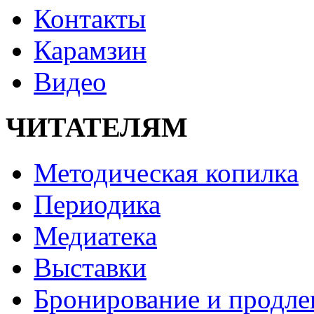
Контакты
Карамзин
Видео
ЧИТАТЕЛЯМ
Методическая копилка
Периодика
Медиатека
Выставки
Бронирование и продле