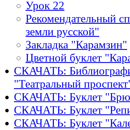
Урок 22
Рекомендательный сп
земли русской"
Закладка "Карамзин"
Цветной буклет "Кар
СКАЧАТЬ: Библиографи
"Театральный проспект
СКАЧАТЬ: Буклет "Брю
СКАЧАТЬ: Буклет "Реп
СКАЧАТЬ: Буклет "Кал