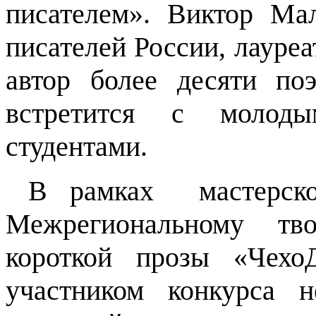
писателем». Виктор Ма
писателей России, лауреа
автор более десяти поэ
встретится с молод
студентами.
В рамках мастерской
Межрегиональному тво
короткой прозы «Чехо
участником конкурса н