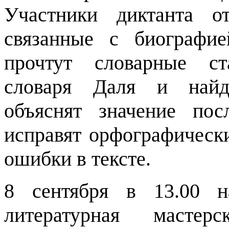
Участники диктанта о
связанные с биографи
прочтут словарные ст
словаря Даля и найд
объяснят значение пос
исправят орфографическ
ошибки в тексте.
8 сентября в 13.00 н
литературная мастер