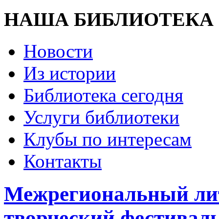
НАША БИБЛИОТЕКА
Новости
Из истории
Библиотека сегодня
Услуги библиотеки
Клубы по интересам
Контакты
Межрегиональный ли
творческий фестивал