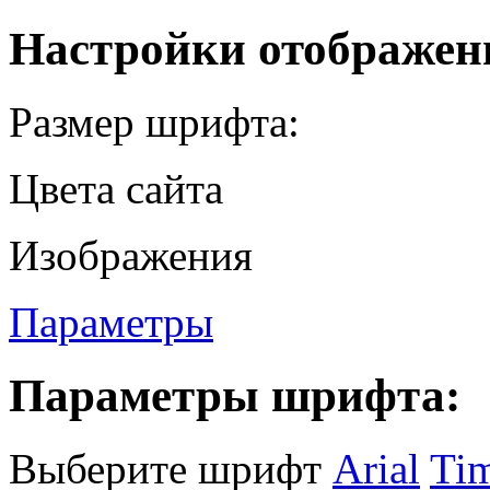
Настройки отображен
Размер шрифта:
Цвета сайта
Изображения
Параметры
Параметры шрифта:
Выберите шрифт
Arial
Ti