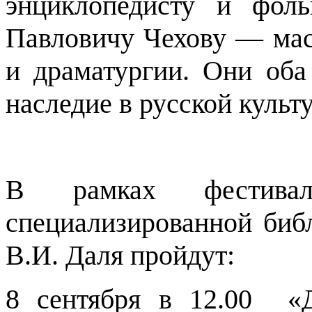
энциклопедисту и фол
Павловичу Чехову — мас
и драматургии. Они оба
наследие в русской культу
В рамках фестива
специализированной биб
В.И. Даля пройдут:
8 сентября в 12.00 «Д