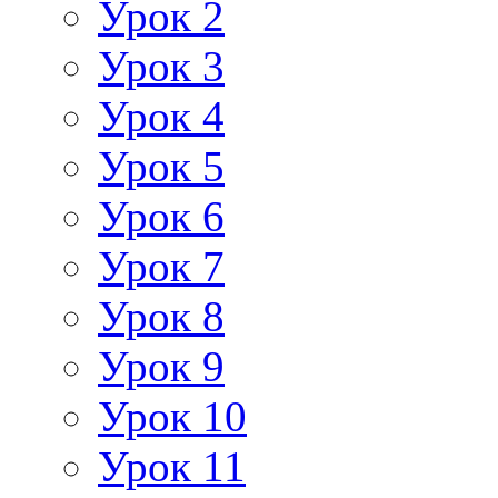
Урок 2
Урок 3
Урок 4
Урок 5
Урок 6
Урок 7
Урок 8
Урок 9
Урок 10
Урок 11