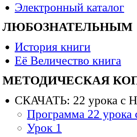
Электронный каталог
ЛЮБОЗНАТЕЛЬНЫМ
История книги
Её Величество книга
МЕТОДИЧЕСКАЯ КО
СКАЧАТЬ: 22 урока с 
Программа 22 урока
Урок 1