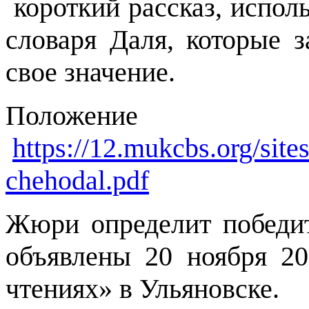
короткий рассказ, исполь
словаря Даля, которые з
свое значение.
Положение
https://12.mukcbs.org/sites
chehodal.pdf
Жюри определит победит
объявлены 20 ноября 20
чтениях» в Ульяновске.