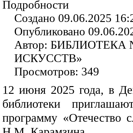
Подробности
Создано 09.06.2025 16:
Опубликовано 09.06.20
Автор: БИБЛИОТЕКА
ИСКУССТВ»
Просмотров: 349
12 июня 2025 года, в Де
библиотеки приглашаю
программу «Отечество с
Н.М. Карамзина.