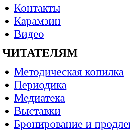
Контакты
Карамзин
Видео
ЧИТАТЕЛЯМ
Методическая копилка
Периодика
Медиатека
Выставки
Бронирование и продле