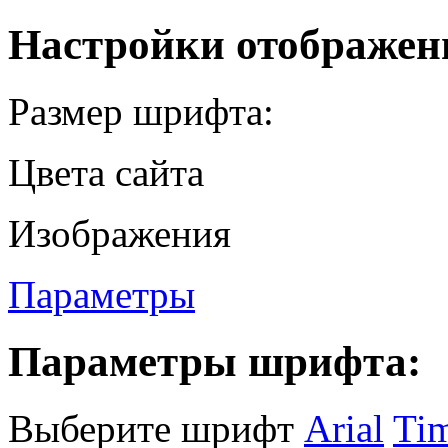
Настройки отображен
Размер шрифта:
Цвета сайта
Изображения
Параметры
Параметры шрифта:
Выберите шрифт
Arial
Ti