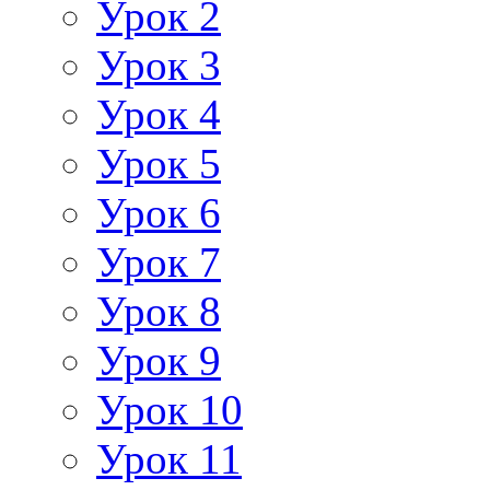
Урок 2
Урок 3
Урок 4
Урок 5
Урок 6
Урок 7
Урок 8
Урок 9
Урок 10
Урок 11