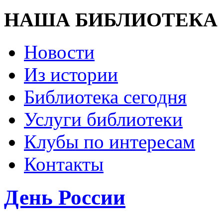
НАША БИБЛИОТЕКА
Новости
Из истории
Библиотека сегодня
Услуги библиотеки
Клубы по интересам
Контакты
День России