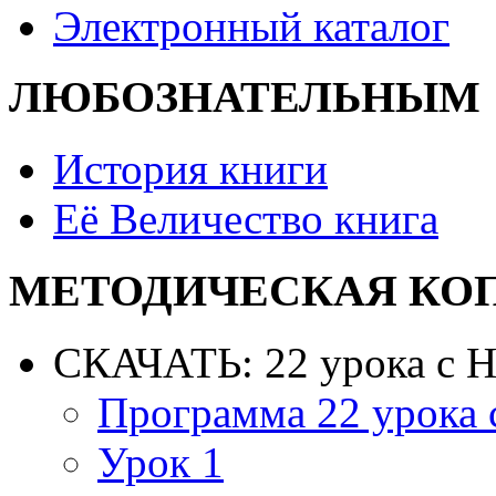
Электронный каталог
ЛЮБОЗНАТЕЛЬНЫМ
История книги
Её Величество книга
МЕТОДИЧЕСКАЯ КО
СКАЧАТЬ: 22 урока с 
Программа 22 урока
Урок 1