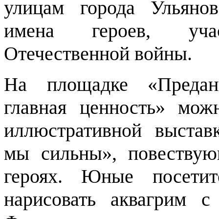
улицам города Ульянов
имена героев, уча
Отечественной войны.
На площадке «Предан
главная ценность» мож
иллюстративной выста
мы сильны», повеству
героях. Юные посетит
нарисовать аквагрим с