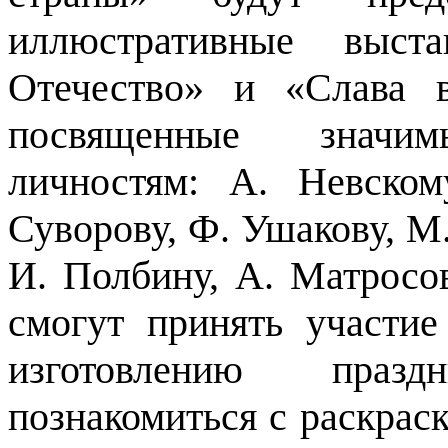
иллюстративные выс
Отечество» и «Слава 
посвященные значим
личностям: А. Невском
Суворову, Ф. Ушакову, М.
И. Полбину, А. Матросов
смогут принять участие
изготовлению празд
познакомиться с раскрас