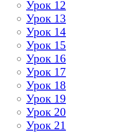
Урок 12
Урок 13
Урок 14
Урок 15
Урок 16
Урок 17
Урок 18
Урок 19
Урок 20
Урок 21