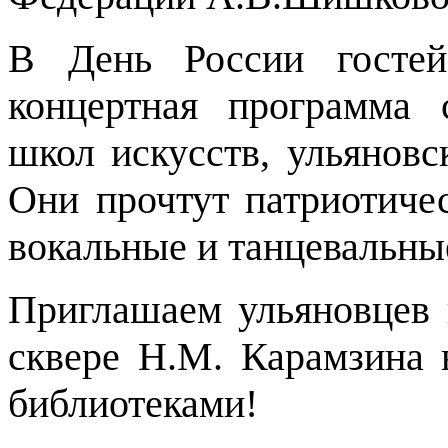
В День России гостей
концертная программа 
школ искусств, ульяновс
Они прочтут патриотичес
вокальные и танцевальны
Приглашаем ульяновцев 
сквере Н.М. Карамзина 
библиотеками!