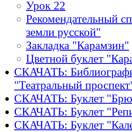
Урок 22
Рекомендательный сп
земли русской"
Закладка "Карамзин"
Цветной буклет "Кар
СКАЧАТЬ: Библиографи
"Театральный проспект
СКАЧАТЬ: Буклет "Брю
СКАЧАТЬ: Буклет "Реп
СКАЧАТЬ: Буклет "Кал