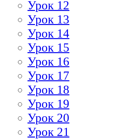
Урок 12
Урок 13
Урок 14
Урок 15
Урок 16
Урок 17
Урок 18
Урок 19
Урок 20
Урок 21