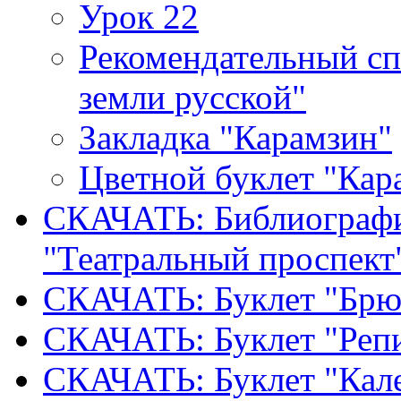
Урок 22
Рекомендательный сп
земли русской"
Закладка "Карамзин"
Цветной буклет "Кар
СКАЧАТЬ: Библиографи
"Театральный проспект
СКАЧАТЬ: Буклет "Брю
СКАЧАТЬ: Буклет "Реп
СКАЧАТЬ: Буклет "Кал