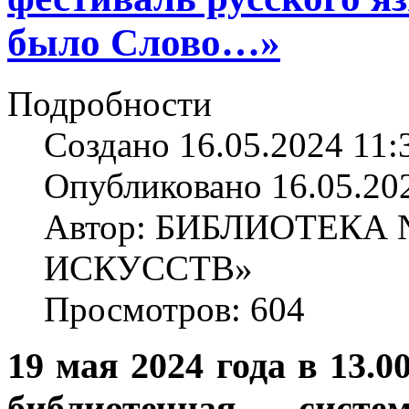
было Слово…»
Подробности
Создано 16.05.2024 11:
Опубликовано 16.05.20
Автор: БИБЛИОТЕКА
ИСКУССТВ»
Просмотров: 604
19 мая 2024 года в 13.
библиотечная сист