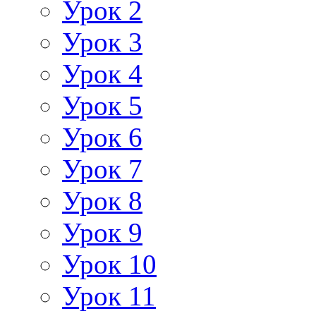
Урок 2
Урок 3
Урок 4
Урок 5
Урок 6
Урок 7
Урок 8
Урок 9
Урок 10
Урок 11