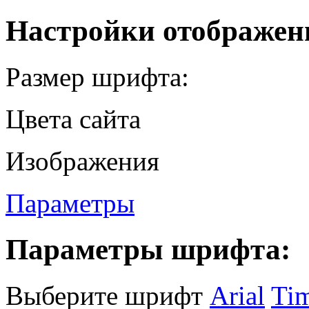
Настройки отображен
Размер шрифта:
Цвета сайта
Изображения
Параметры
Параметры шрифта:
Выберите шрифт
Arial
Ti