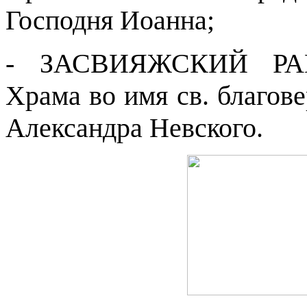
Господня Иоанна;
- ЗАСВИЯЖСКИЙ РАЙ
Храма во имя св. благове
Александра Невского.