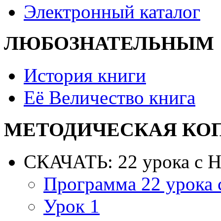
Электронный каталог
ЛЮБОЗНАТЕЛЬНЫМ
История книги
Её Величество книга
МЕТОДИЧЕСКАЯ КО
СКАЧАТЬ: 22 урока с 
Программа 22 урока
Урок 1