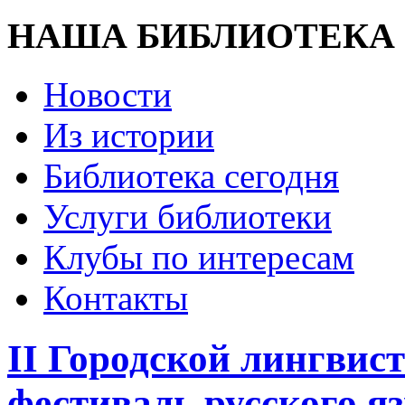
НАША БИБЛИОТЕКА
Новости
Из истории
Библиотека сегодня
Услуги библиотеки
Клубы по интересам
Контакты
II Городской лингвис
фестиваль русского я