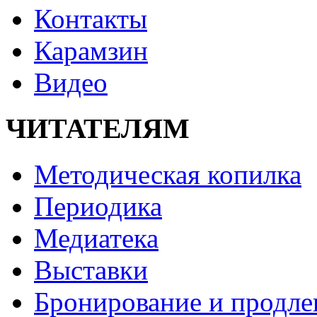
Контакты
Карамзин
Видео
ЧИТАТЕЛЯМ
Методическая копилка
Периодика
Медиатека
Выставки
Бронирование и продле