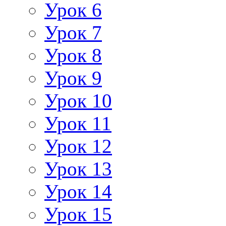
Урок 6
Урок 7
Урок 8
Урок 9
Урок 10
Урок 11
Урок 12
Урок 13
Урок 14
Урок 15