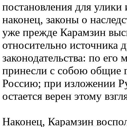
постановления для улики 
наконец, законы о наследс
уже прежде Карамзин выск
относительно источника д
законодательства: по его 
принесли с собою общие 
Россию; при изложении Р
остается верен этому взгл
Наконец, Карамзин воспо