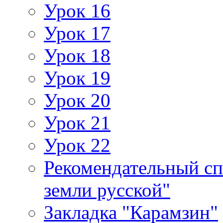
Урок 16
Урок 17
Урок 18
Урок 19
Урок 20
Урок 21
Урок 22
Рекомендательный сп
земли русской"
Закладка "Карамзин"