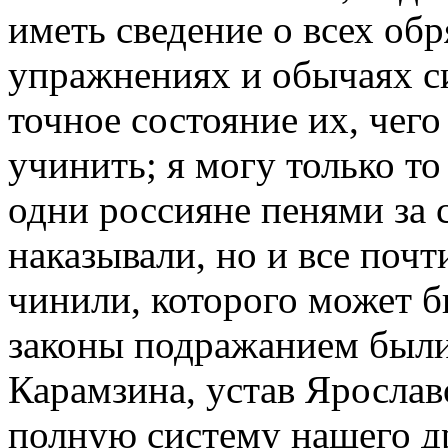
иметь сведение о всех обр
упражнениях и обычаях си
точное состояние их, чег
учинить; я могу только то
одни россияне пенями за 
наказывали, но и все почт
чинили, которого может б
законы подражанием был
Карамзина, устав Ярослав
полную систему нашего д