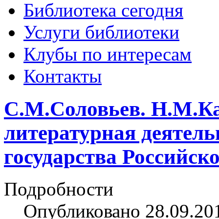
Библиотека сегодня
Услуги библиотеки
Клубы по интересам
Контакты
С.М.Соловьев. Н.М.Ка
литературная деятель
государства Российско
Подробности
Опубликовано 28.09.20