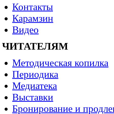
Контакты
Карамзин
Видео
ЧИТАТЕЛЯМ
Методическая копилка
Периодика
Медиатека
Выставки
Бронирование и продле