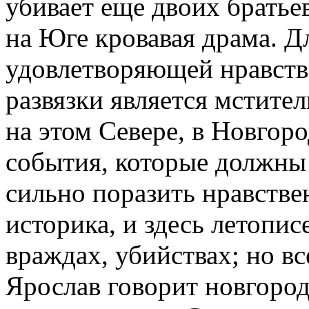
убивает еще двоих братьев
на Юге кровавая драма. Д
удовлетворяющей нравств
развязки является мстител
на этом Севере, в Новгоро
события, которые должны
сильно поразить нравстве
историка, и здесь летопис
враждах, убийствах; но вс
Ярослав говорит новгоро