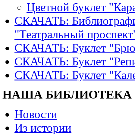
Цветной буклет "Кар
СКАЧАТЬ: Библиографи
"Театральный проспект
СКАЧАТЬ: Буклет "Брю
СКАЧАТЬ: Буклет "Реп
СКАЧАТЬ: Буклет "Кал
НАША БИБЛИОТЕКА
Новости
Из истории