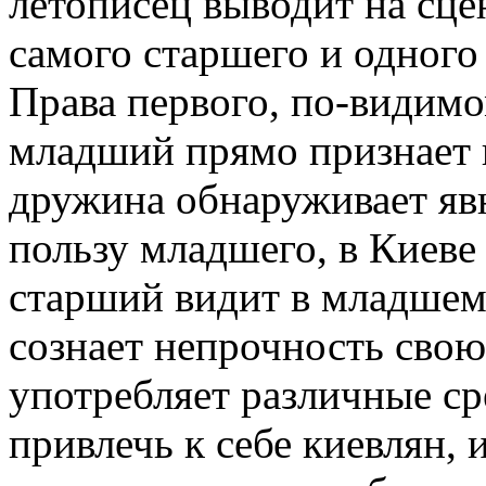
летописец выводит на сце
самого старшего и одного
Права первого, по-видимо
младший прямо признает и
дружина обнаруживает яв
пользу младшего, в Киеве
старший видит в младшем
сознает непрочность свою
употребляет различные ср
привлечь к себе киевлян, 