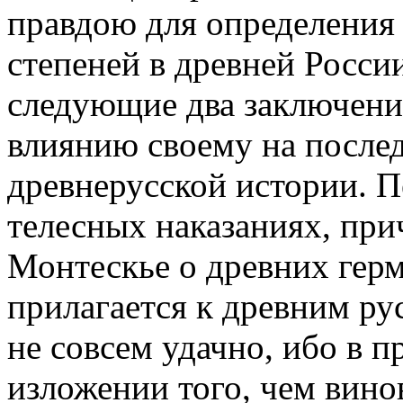
правдою для определения
степеней в древней России
следующие два заключени
влиянию своему на после
древнерусской истории. П
телесных наказаниях, пр
Монтескье о древних герм
прилагается к древним ру
не совсем удачно, ибо в
изложении того, чем вино