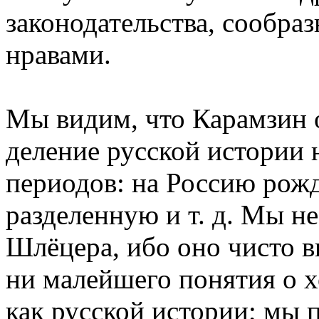
законодательства, сообра
нравами.
Мы видим, что Карамзин 
деление русской истории 
периодов: на Россию ро
разделенную и т. д. Мы не
Шлёцера, ибо оно чисто 
ни малейшего понятия о х
как русской истории; мы 