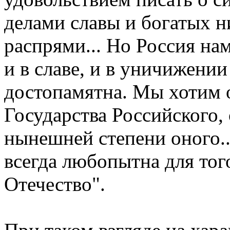
делами славы и богатых 
распрями... Но Россия нам
и в славе, и в уничижении
достопамятна. Мы хотим о
Государства Российского, 
нынешней степени оного..
всегда любопытна для тог
Отечество".