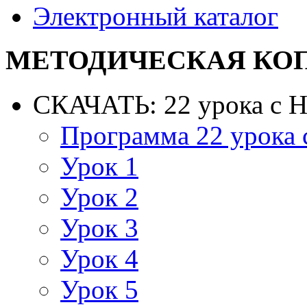
Электронный каталог
МЕТОДИЧЕСКАЯ КО
СКАЧАТЬ: 22 урока с 
Программа 22 урока
Урок 1
Урок 2
Урок 3
Урок 4
Урок 5