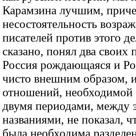
Карамзина лучшим, приче
несостоятельность возра
писателей против этого д
сказано, понял два своих 
Россия рождающаяся и Рос
чисто внешним образом, и
отношений, необходимой 
двумя периодами, между 
названиями, не показал, ч
была необходима разделе