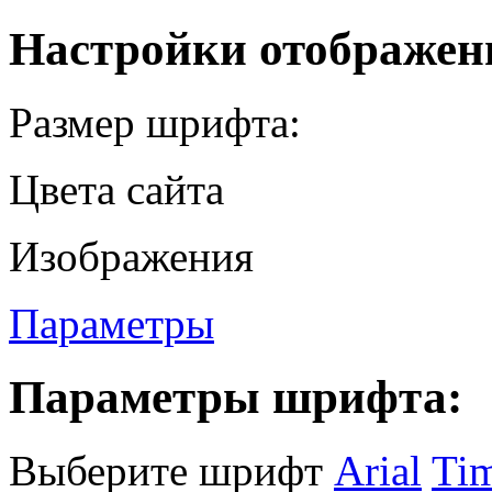
Настройки отображен
Размер шрифта:
Цвета сайта
Изображения
Параметры
Параметры шрифта:
Выберите шрифт
Arial
Ti