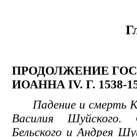
Г
ПРОДОЛЖЕНИЕ ГОС
ИОАННА IV. Г. 1538-1
Падение и смерть К
Василия Шуйского. 
Бельского и Андрея Шу