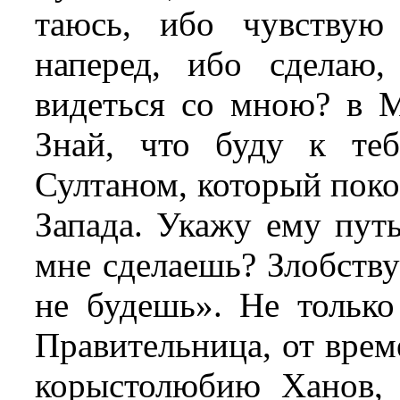
таюсь, ибо чувствую
наперед, ибо сделаю
видеться со мною? в М
Знай, что буду к те
Султаном, который поко
Запада. Укажу ему путь
мне сделаешь? Злобству
не будешь». Не только
Правительница, от врем
корыстолюбию Ханов, 