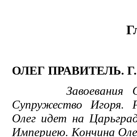
Г
ОЛЕГ ПРАВИТЕЛЬ. Г. 
Завоевания 
Супружество Игоря. 
Олег идет на Царьград
Империею. Кончина Оле