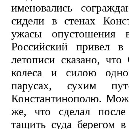
именовались согражд
сидели в стенах Конс
ужасы опустошения 
Российский привел в
летописи сказано, что
колеса и силою одно
парусах, сухим п
Константинополю. Може
же, что сделал после
тащить суда берегом в