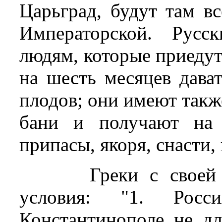
Царьград, будут там в
Императорской. Русс
людям, которые приедут
на шесть месяцев дават
плодов; они имеют такж
бани и получают на 
припасы, якоря, снасти,
Греки с своей
условия: "1. Росс
Константинополе не дл