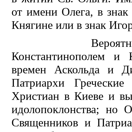
от имени Олега, в знак
Княгине или в знак Иго
Вероят
Константинополем и 
времен Аскольда и Д
Патриархи Греческие
Христиан в Киеве и вы
идолопоклонства; но О
Священников и Патриа