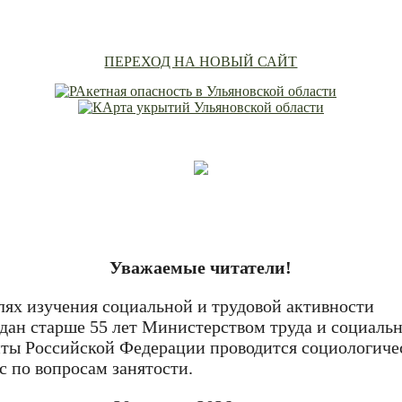
ПЕРЕХОД НА НОВЫЙ САЙТ
Уважаемые читатели!
лях изучения социальной и трудовой активности
дан старше 55 лет Министерством труда и социаль
ты Российской Федерации проводится социологиче
с по вопросам занятости.