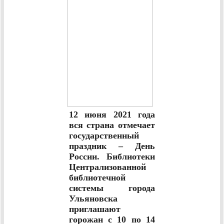
12 июня 2021 года
вся страна отмечает
государственный
праздник – День
России. Библиотеки
Централизованной
библиотечной
системы города
Ульяновска
приглашают
горожан с 10 по 14