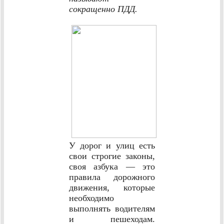
сокращенно ПДД.
У дорог и улиц есть
свои строгие законы,
своя азбука — это
правила дорожного
движения, которые
необходимо
выполнять водителям
и пешеходам.