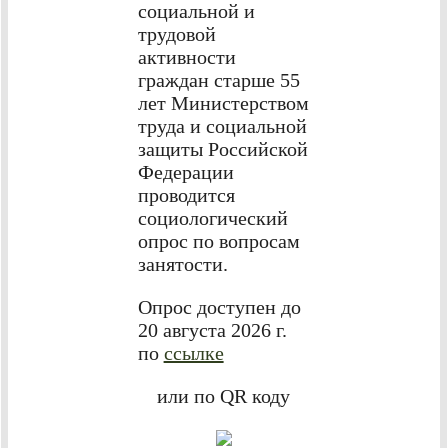
социальной и
трудовой
активности
граждан старше 55
лет Министерством
труда и социальной
защиты Российской
Федерации
проводится
социологический
опрос по вопросам
занятости.
Опрос доступен до
20 августа 2026 г.
по
ссылке
или по QR коду