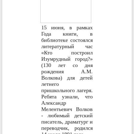
15 июня, в рамках
Года книги, в
библиотеке состоялся
литературный час
«Кто построил
Изумрудный город?»
(130 лет со дня
рождения А.М.
Волкова) для детей
летнего
пришкольного лагеря.
Ребята узнали, что
Александр
Мелентьевич Волков
- любимый детский
писатель, драматург и
переводчик, родился