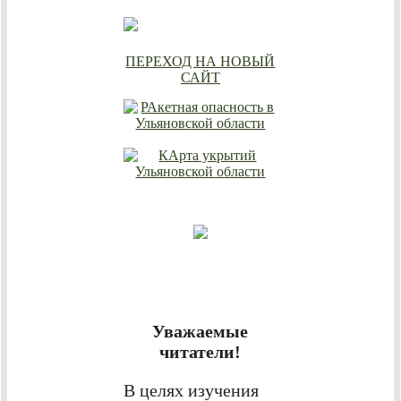
ПЕРЕХОД НА НОВЫЙ
САЙТ
Уважаемые
читатели!
В целях изучения