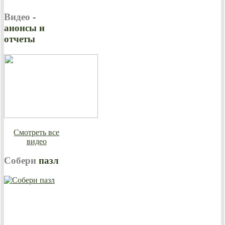
Видео
-
анонсы и
отчеты
Смотреть все
видео
Собери
пазл