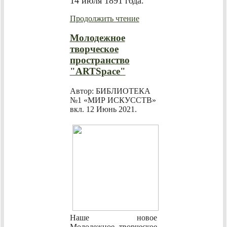
14 июля 1891 года.
Продолжить чтение
Молодежное
творческое
пространство
"ARTSpace"
Автор: БИБЛИОТЕКА
№1 «МИР ИСКУССТВ»
вкл.
12 Июнь 2021
.
Наше новое
Молодежное творческое