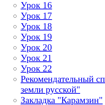
Урок 16
Урок 17
Урок 18
Урок 19
Урок 20
Урок 21
Урок 22
Рекомендательный сп
земли русской"
Закладка "Карамзин"