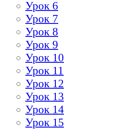
Урок 6
Урок 7
Урок 8
Урок 9
Урок 10
Урок 11
Урок 12
Урок 13
Урок 14
Урок 15