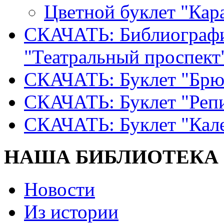
Цветной буклет "Кар
СКАЧАТЬ: Библиографи
"Театральный проспект
СКАЧАТЬ: Буклет "Брю
СКАЧАТЬ: Буклет "Реп
СКАЧАТЬ: Буклет "Кал
НАША БИБЛИОТЕКА
Новости
Из истории