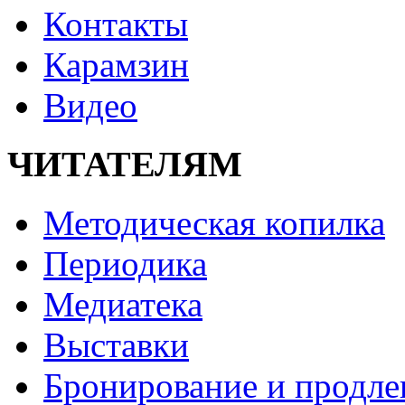
Контакты
Карамзин
Видео
ЧИТАТЕЛЯМ
Методическая копилка
Периодика
Медиатека
Выставки
Бронирование и продле