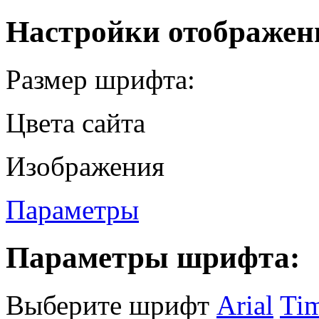
Настройки отображен
Размер шрифта:
Цвета сайта
Изображения
Параметры
Параметры шрифта:
Выберите шрифт
Arial
Ti