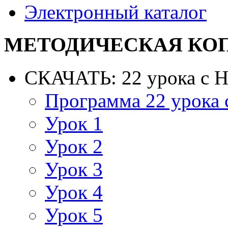
Электронный каталог
МЕТОДИЧЕСКАЯ КО
СКАЧАТЬ: 22 урока с 
Программа 22 урока
Урок 1
Урок 2
Урок 3
Урок 4
Урок 5